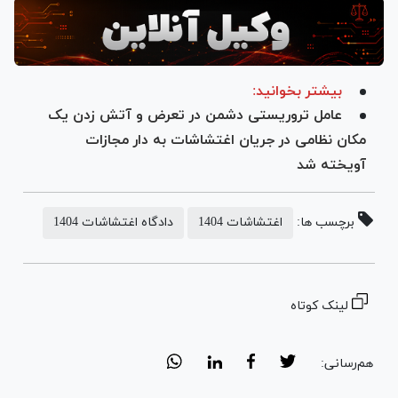
بیشتر بخوانید:
عامل تروریستی دشمن در تعرض و آتش زدن یک
مکان نظامی در جریان اغتشاشات به دار مجازات
آویخته شد
برچسب ها:
اغتشاشات 1404
دادگاه اغتشاشات 1404
لینک کوتاه
هم‌رسانی: