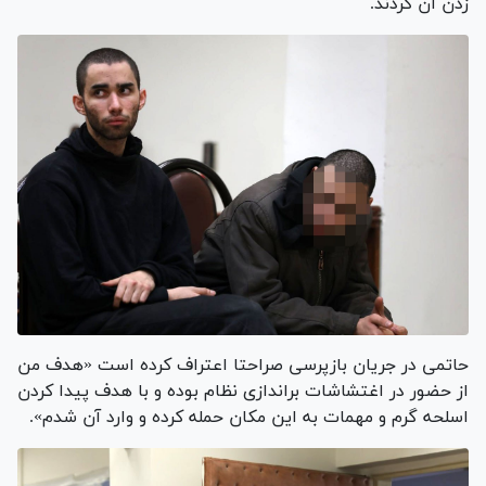
زدن آن کردند.
حاتمی در جریان بازپرسی صراحتا اعتراف کرده است «هدف من
از حضور در اغتشاشات براندازی نظام بوده و با هدف پیدا کردن
اسلحه گرم و مهمات به این مکان حمله کرده و وارد آن شدم».