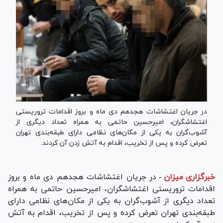
در جریان اغتشاشات هجدهم دی ماه و بروز اقدامات تروریستی
اغتشاشگران، امیرحسین حاتمی به همراه تعداد دیگری از
آشوب‌گران به یکی از مکان‌های نظامی دارای طبقه‌بندی تهران
تعرض کرده و پس از تخریب، اقدام به آتش زدن آن کردند.
خبرگزاری میزان
-
در جریان اغتشاشات هجدهم دی ماه و بروز
اقدامات تروریستی اغتشاشگران، امیرحسین حاتمی به همراه
تعداد دیگری از آشوب‌گران به یکی از مکان‌های نظامی دارای
طبقه‌بندی تهران تعرض کرده و پس از تخریب، اقدام به آتش