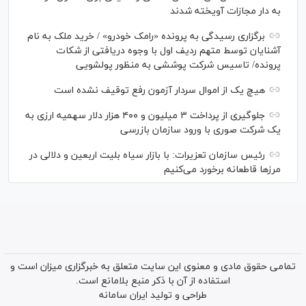
به دار مجازات آویخته شدند
برگزاری رسیدگی به پرونده «رامک خودرو» / خرید ملک به نام
آشنایان توسط متهم ردیف اول با وجوه دریافتی از شکات
پرونده/ تاسیس شرکت پوششی به منظور پولشویی
هیچ یک از اموال سردار آزمون رفع توقیف نشده است
جلوگیری از پرداخت ۳ میلیون و ۴۰۰ هزار دلار سهمیه ارزی به
یک شرکت صوری با ورود سازمان بازرسی
رئیس سازمان تعزیرات: با بازار سیاه بلیت اربعین و دلالی در
مرز‌ها قاطعانه برخورد می‌کنیم
تمامی حقوق مادی و معنوی این سایت متعلق به خبرگزاری میزان است و
استفاده از آن با ذکر منبع بلامانع است.
طراحی و تولید
ایران سامانه