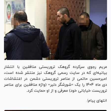
مریم رجوی سرکرده گروهک تروریستی منافقین با انتشار
بیانیه‌ای که در سایت رسمی گروهک نیز منتشر شده است،
امیرحسین حاتمی از عناصر تروریستی دشمن در اغتشاشات
دی ماه ۱۴۰۴ را یک «شورشگر دلیر» (واژه منافقین برای عناصر
تروریست خیابانی خود) معرفی و از او حمایت کرد.
انتهای پیام/