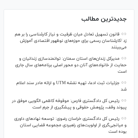
جدیدترین مطالب
قانون تسهیل تعادل میان ظرفیت و نیاز کارشناسی را بر هم
زد /کارشناسان رسمی برای حوزه‌های نوظهور اقتصادی آموزش
می‌بینند
مدیرکل زندان‌های استان سمنان: توانمندسازی زندانیان و
حمایت از خانواده‌های آنان دو محور اصلی برنامه‌های سال جاری
است
جزئیات ثبت ادعا، تهیه نقشه UTM و ارائه مادر سند اعلام
شد
رئیس کل دادگستری فارس: موقوفه کاظمی الگویی موفق در
پیوند وقف، پژوهش حقوقی و پیشگیری از جرم است
رئیس کل دادگستری خراسان رضوی: توسعه نهاد‌های داوری
و میانجی‌گری از اولویت‌های راهبردی مجموعه قضایی استان
بوده است