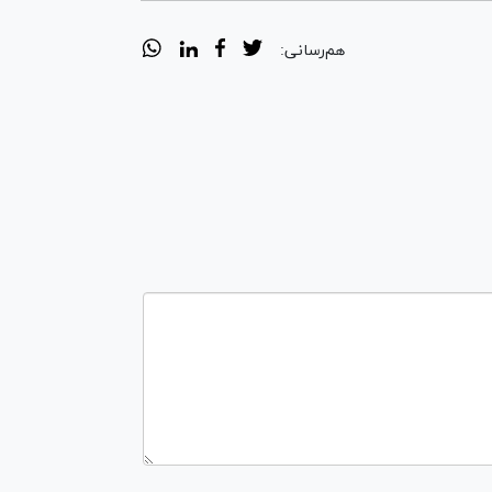
هم‌رسانی: