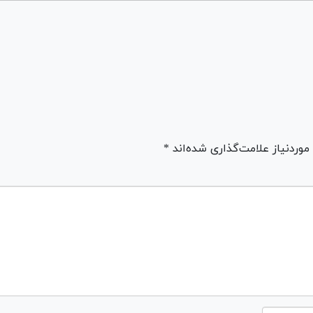
ردنیاز علامت‌گذاری شده‌اند *