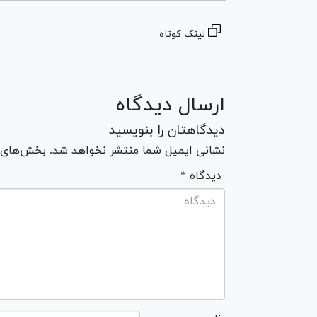
لینک کوتاه
ارسال دیدگاه
دیدگاهتان را بنویسید
نشانی ایمیل شما منتشر نخواهد شد. بخش‌های مو
* دیدگاه