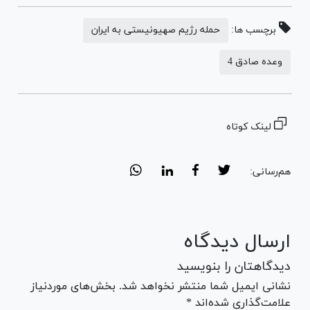
برچسب ها:
حمله رژیم صهیونیستی به ایران
وعده صادق 4
لینک کوتاه
هم‌رسانی:
ارسال دیدگاه
دیدگاهتان را بنویسید
نشانی ایمیل شما منتشر نخواهد شد. بخش‌های موردنیاز
علامت‌گذاری شده‌اند *