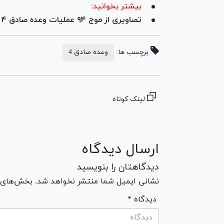
بیشتر بخوانید:
تصاویری از موج ۹۴ عملیات وعده صادق ۴ علیه دشمن آمریکایی صهیونی
برچسب ها:
وعده صادق 4
لینک کوتاه
ارسال دیدگاه
دیدگاهتان را بنویسید
نشانی ایمیل شما منتشر نخواهد شد. بخش‌های مو
* دیدگاه