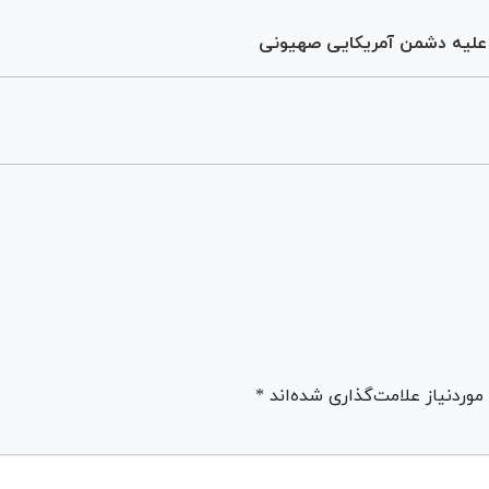
ردنیاز علامت‌گذاری شده‌اند *