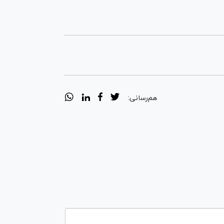
هم‌رسانی: