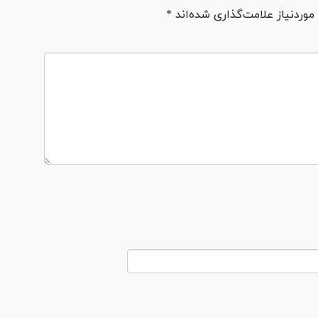
ردنیاز علامت‌گذاری شده‌اند *