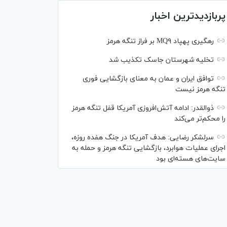
پربازدیدترین اخبار
رهگیری پهپاد MQ۹ بر فراز تنگه هرمز
تخلیه شهرستان جاسک تکذیب شد
توافق ایران و عمان به معنای بازگشایی فوری
تنگه هرمز نیست
ذوالقدر: ادامه آتش‌افروزی آمریکا قفل تنگه هرمز
را محکم‌تر می‌کند
سرلشکر رضایی: هدف آمریکا در جنگ هفده روزه،
اجرای عملیات هوابرد، بازگشایی تنگه هرمز و حمله به
سایت‌های هسته‌ای بود