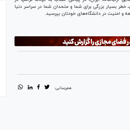
خطر بسیار بزرگی برای شما و متحدان شما در سراسر دنیا
عه و امنیت در دانشگاه‌های خودتان بپرسید.
هم‌رسانی: