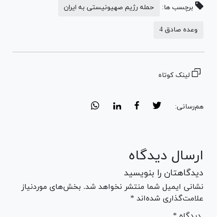
برچسب ها:
حمله رژیم صهیونیستی به ایران
وعده صادق 4
لینک کوتاه
هم‌رسانی:
ارسال دیدگاه
دیدگاهتان را بنویسید
نشانی ایمیل شما منتشر نخواهد شد. بخش‌های موردنیاز
علامت‌گذاری شده‌اند *
* دیدگاه