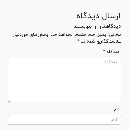
ارسال دیدگاه
دیدگاهتان را بنویسید
نشانی ایمیل شما منتشر نخواهد شد. بخش‌های موردنیاز
علامت‌گذاری شده‌اند *
* دیدگاه
نام