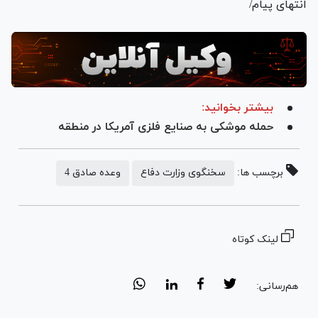
انتهای پیام/
بیشتر بخوانید:
حمله موشکی به صنایع فلزی آمریکا در منطقه
برچسب ها:
سخنگوی وزارت دفاع
وعده صادق 4
لینک کوتاه
هم‌رسانی: