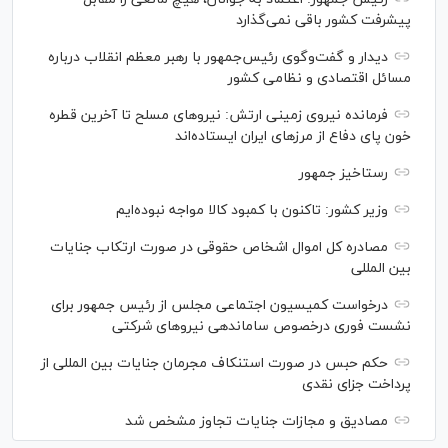
پیشرفت کشور باقی نمی‌گذارد
دیدار و گفت‌‌وگوی رئیس‌جمهور با رهبر معظم انقلاب درباره
مسائل اقتصادی و نظامی کشور
فرمانده نیروی زمینی ارتش: نیرو‌های مسلح تا آخرین قطره
خون پای دفاع از مرز‌های ایران ایستاده‌اند
رستاخیز جمهور
وزیر کشور: تاکنون با کمبود کالا مواجه نبوده‌ایم
مصادره کل اموال اشخاص حقوقی در صورت ارتکاب جنایات
بین المللی
درخواست کمیسیون اجتماعی مجلس از رئیس جمهور برای
نشست فوری درخصوص ساماندهی نیرو‌های شرکتی
حکم حبس در صورت استنکاف مجرمان جنایات بین المللی از
پرداخت جزای نقدی
مصادیق و مجازات جنایات تجاوز مشخص شد