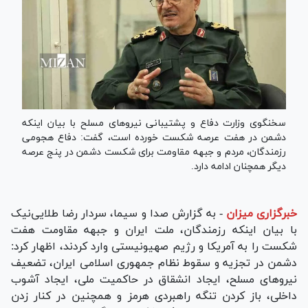
سخنگوی وزارت دفاع و پشتیبانی نیروهای مسلح با بیان اینکه
دشمن در هفت عرصه شکست خورده است، گفت: دفاع هجومی
رزمندگان، مردم و جبهه مقاومت برای شکست دشمن در پنج عرصه
دیگر همچنان ادامه دارد.
خبرگزاری میزان
-
به گزارش صدا و سیما، سردار رضا طلایی‌نیک
با بیان اینکه رزمندگان، ملت ایران و جبهه مقاومت هفت
شکست را به آمریکا و رژیم صهیونیستی وارد کردند، اظهار کرد:
دشمن در تجزیه و سقوط نظام جمهوری اسلامی ایران، تضعیف
نیرو‌های مسلح، ایجاد انشقاق در حاکمیت ملی، ایجاد آشوب
داخلی، باز کردن تنگه راهبردی هرمز و همچنین در کنار زدن