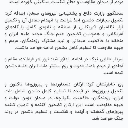
مردم از میدان مقاومت و دفاع شکست سنگینی خورده است.
سخنگوی وزارت دفاع و پشتیبانی نیرو‌های مسلح، اضافه کرد:
تکمیل مجازات دشمن اخذ غرامت یا انهدام معادل آن و تکمیل
فرار نظامیان آمریکایی از منطقه و نابودی کامل پایگاه‌های
آمریکایی و همچنین تضمین عدم جنگ مجدد علیه ایران و
منطقه با حاکمیت میدانی و نبرد مشترک رزمندگان، مردم و
جبهه مقاومت تا تسلیم کامل دشمن ادامه خواهد داشت.
سردار طلایی نیک در ادامه یادآور شد: ترور هر فرمانده، مقام و
آحادی از مردم باعث قدرت و رزم بیشتر ملت ایران علیه دشمن
شده است.
وی خاطرنشان کرد: ارکان دستاورد‌ها و پیروزی‌ها تاکنون و
تکمیل پیروزی‌ها در آینده تا تسلیم کامل دشمن شامل ملت
ایران، رزمندگان، حاکمیت یکپارچه، در میدان بودن دولت و
جبهه مقاومت است این ارکان تضمین کننده و تامین کننده
پیروز‌های گذشته و آینده و شکست و تسلیم دشمن در روند
جنگ خواهد شد.