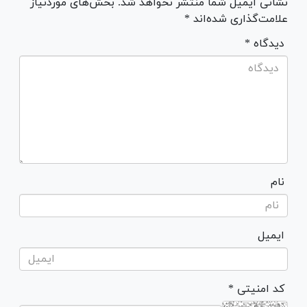
نشانی ایمیل شما منتشر نخواهد شد. بخش‌های موردنیاز
علامت‌گذاری شده‌اند *
* دیدگاه
نام
ایمیل
* کد امنیتی