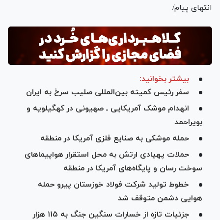
انتهای پیام/
بیشتر بخوانید:
سفر رئیس کمیته بین‌المللی صلیب سرخ به ایران
انهدام موشک آمریکایی ـ صهیونی در کهگیلویه و
بویراحمد
حمله موشکی به صنایع فلزی آمریکا در منطقه
حملات پهپادی ارتش به محل استقرار هواپیما‌های
سوخت رسان و پایگاه‌های آمریکا در منطقه
خطوط تولید شرکت فولاد خوزستان پیرو حمله
هوایی دشمن متوقف شد
جزئیات تازه از خسارات سنگین جنگ به ۱۱۵ هزار