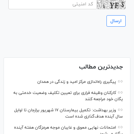
جدیدترین مطالب
پیگیری راه‌اندازی مرکز امید و زندگی در همدان
کارکنان وظیفه فراری برای تعیین تکلیف وضعیت خدمتی به
یگان خود مراجعه کنند
وزیر بهداشت: تکمیل بیمارستان ۱۷ شهریور برازجان تا اوایل
سال آینده هدف‌گذاری شده است
امتحانات نهایی معوق و غایبان موجه هرمزگان هفته آینده
برگزار می‌شود