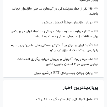
۱۹۶ نفر از خطر غرق‌شدگی در آب‌های ساحلی مازندران نجات
یافتند
دریای مازندران موقتاً تعطیل می‌شود
هشدار درباره مصادره میراث درمانی ملت‌ها؛ ایران در بریکس
برای حفاظت از طب‌های سنتی دست به کار شد
تأکید ایران و عراق بر گسترش همکاری‌های علمی؛ وزیر علوم
با رئیس بیت‌الحکمه عراق دیدار کرد
اطلاعیه وزارت آموزش و پرورش درباره برگزاری امتحانات
نهایی معوق در ۴ استان جنوبی کشور
پایان جولان جیب‌بر‌های BRT در شرق تهران
پربازدیدترین اخبار
عامل تیراندازی نزاع خانوادگی دستگیر شد