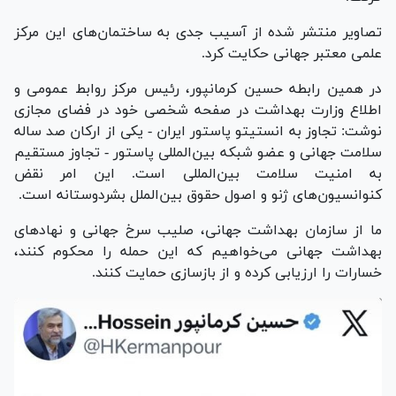
تصاویر منتشر شده از آسیب جدی به ساختمان‌های این مرکز
علمی معتبر جهانی حکایت کرد.
در همین رابطه حسین کرمانپور، رئیس مرکز روابط عمومی و
اطلاع وزارت بهداشت در صفحه شخصی خود در فضای مجازی
نوشت: تجاوز به انستیتو پاستور ایران - یکی از ارکان صد ساله
سلامت جهانی و عضو شبکه بین‌المللی پاستور - تجاوز مستقیم
به امنیت سلامت بین‌المللی است. این امر نقض
کنوانسیون‌های ژنو و اصول حقوق بین‌الملل بشردوستانه است.
ما از سازمان بهداشت جهانی، صلیب سرخ جهانی و نهاد‌های
بهداشت جهانی می‌خواهیم که این حمله را محکوم کنند،
خسارات را ارزیابی کرده و از بازسازی حمایت کنند.