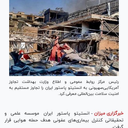
رئیس مرکز روابط عمومی و اطلاع وزارت بهداشت تجاوز
آمریکایی‌صهیونی به انستیتو پاستور ایران را تجاوز مستقیم به
امنیت سلامت بین‌المللی معرفی کرد.
خبرگزاری میزان
-
انستیتو پاستور ایران موسسه علمی و
تحقیقاتی کنترل بیماری‌های عفونی هدف حمله هوایی قرار
گرفت.