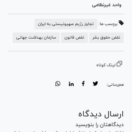
واحد غیرنظامی
برچسب ها:
تجاوز رژیم صهیونیستی به ایران
نقض حقوق بشر
نقض قانون
سازمان بهداشت جهانی
لینک کوتاه
هم‌رسانی:
ارسال دیدگاه
دیدگاهتان را بنویسید