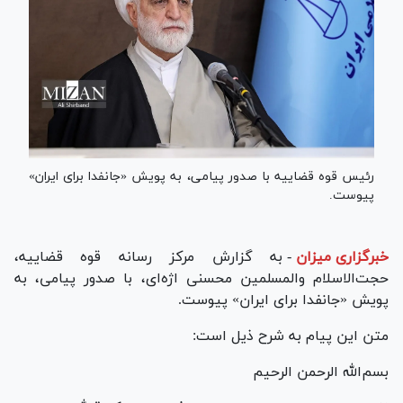
رئیس قوه قضاییه با صدور پیامی، به پویش «جانفدا برای ایران»
پیوست.
خبرگزاری میزان
-
به گزارش مرکز رسانه قوه قضاییه،
حجت‌الاسلام والمسلمین محسنی اژه‌ای، با صدور پیامی، به
پویش «جانفدا برای ایران» پیوست.
متن این پیام به شرح ذیل است:
بسم‌الله الرحمن الرحیم