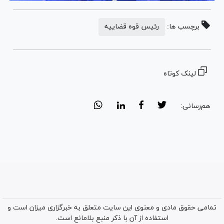
برچسب ها:
رئیس قوه قضاییه
لینک کوتاه
هم‌رسانی:
تمامی حقوق مادی و معنوی این سایت متعلق به خبرگزاری میزان است و
استفاده از آن با ذکر منبع بلامانع است.