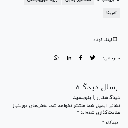
آمریکا
لینک کوتاه
هم‌رسانی:
ارسال دیدگاه
دیدگاهتان را بنویسید
نشانی ایمیل شما منتشر نخواهد شد. بخش‌های موردنیاز
علامت‌گذاری شده‌اند *
* دیدگاه