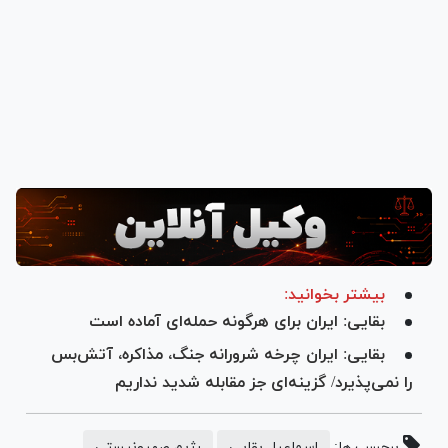
بیشتر بخوانید:
بقایی: ایران برای هرگونه حمله‌ای آماده‌ است
بقایی: ایران چرخه شرورانه جنگ، مذاکره، آتش‌بس
را نمی‌پذیرد/ گزینه‌ای جز مقابله شدید نداریم
برچسب ها:
اسماعیل بقایی
رژیم صهیونیستی