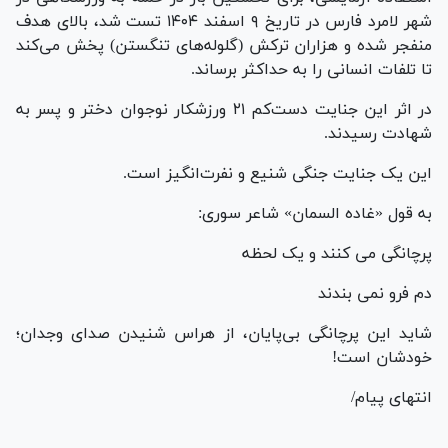
شهر لامرد فارس در تاریخ ۹ اسفند ۱۴۰۴ تست شد، بالای هدف
منفجر شده و هزاران ترکش (گلوله‌های تنگستن) پخش می‌کند
تا تلفات انسانی را به حداکثر برساند.
در اثر این جنایت دست‌کم ۲۱ ورزشکار نوجوان دختر و پسر به
شهادت رسیدند.
این یک جنایت جنگی شنیع و نفرت‌انگیز است.
به قول «غاده السمان» شاعر سوری:
پرچانگی می کنند و یک لحظه
دم فرو نمی بندند
شاید این پرچانگی بی‌پایان، از هراس شنیدن صدای وجدان؛
خودشان است!
انتهای پیام/