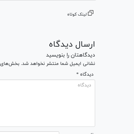
لینک کوتاه
ارسال دیدگاه
دیدگاهتان را بنویسید
نشانی ایمیل شما منتشر نخواهد شد. بخش‌های مو
* دیدگاه