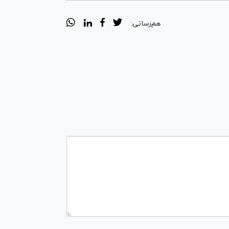
هم‌رسانی: