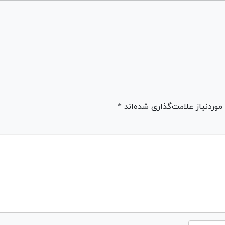
ردنیاز علامت‌گذاری شده‌اند *