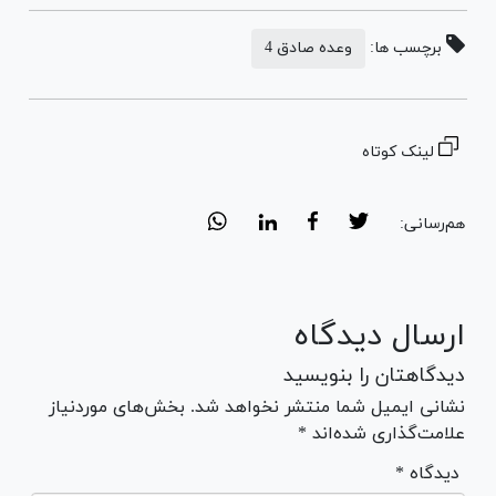
برچسب ها:
وعده صادق 4
لینک کوتاه
هم‌رسانی:
ارسال دیدگاه
دیدگاهتان را بنویسید
نشانی ایمیل شما منتشر نخواهد شد. بخش‌های موردنیاز
علامت‌گذاری شده‌اند *
* دیدگاه