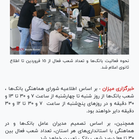
نحوه فعالیت بانک‌ها و تعداد شعب فعال از ١٥ فروردین تا اطلاع
ثانوی اعلام شد.
خبرگزاری میزان
-
بر اساس اطلاعیه شورای هماهنگی بانک‌ها ،
شعب بانک‌ها از روز شنبه تا چهارشنبه از ساعت ٧ و ٣٠ تا ١٣ و
٣٠ دقیقه و در روزهای پنج‌شنبه از ساعت ٧ و ٣٠ تا ١٢ و ٣٠
دقیقه دایر خواهند بود.
همچنین، بر اساس تصمیم مدیران عامل بانک‌ها و در
هماهنگی با استانداری‌های هر استان، تعداد شعب فعال بین
۳۰ تا ۱۰۰ درصد شعب بانکی تعیین خواهد شد.