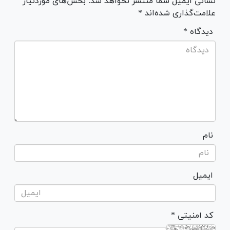
نشانی ایمیل شما منتشر نخواهد شد. بخش‌های موردنیاز
علامت‌گذاری شده‌اند *
* دیدگاه
نام
ایمیل
* کد امنیتی