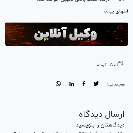
انتهای پیام/
لینک کوتاه
هم‌رسانی:
ارسال دیدگاه
دیدگاهتان را بنویسید