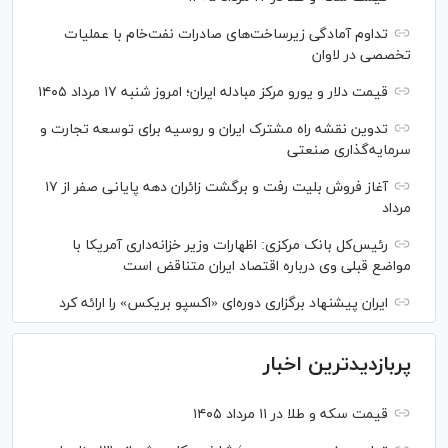
تداوم آمادگی زیرساخت‌های صادرات نفت‌خام با عملیات
تخصصی در لاوان
قیمت دلار و یورو مرکز مبادله ایران؛ امروز شنبه ۱۷ مرداد ۱۴۰۵
تدوین نقشه راه مشترک ایران و روسیه برای توسعه تجارت و
سرمایه‌گذاری صنعتی
آغاز فروش بلیت رفت و برگشت زائران دهه پایانی صفر از ۱۷
مرداد
رئیس‌کل بانک مرکزی: اظهارات وزیر خزانه‌داری آمریکا با
مواضع قبلی وی درباره اقتصاد ایران متناقض است
ایران پیشنهاد برگزاری دوره‌ای «اکسپو بریکس» را ارائه کرد
پربازدیدترین اخبار
قیمت سکه و طلا در ۱۱ مرداد ۱۴۰۵