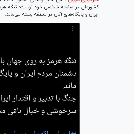
خبرگزاری میزان
-
علی اکبر ولایتی مشاور مقام م
کشورمان در صفحه شخصی خود نوشت: تنگه هرمز 
ایران و پایگاه‌های آنان در منطقه بسته می‌ماند.