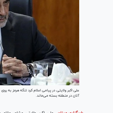
علی اکبر ولایتی در پیامی اعلام کرد تنگه هرمز به روی
آنان در منطقه بسته می‌ماند.