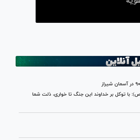
ص): با توکل بر خداوند این جنگ تا خواری، ذلت شما