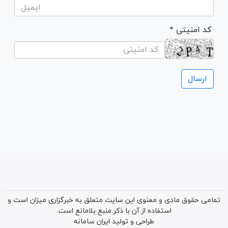
* کد امنیتی
تمامی حقوق مادی و معنوی این سایت متعلق به خبرگزاری میزان است و
استفاده از آن با ذکر منبع بلامانع است.
طراحی و تولید
ایران سامانه