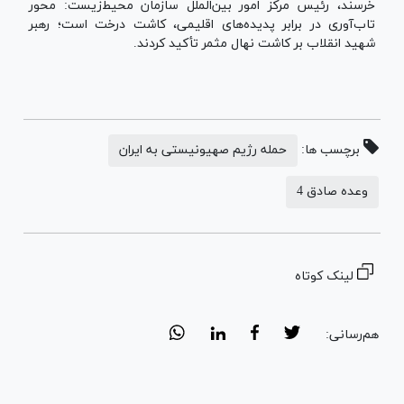
خرسند، رئیس مرکز امور بین‌الملل سازمان محیط‌زیست: محور
تاب‌آوری در برابر پدیده‌های اقلیمی، کاشت درخت است؛ رهبر
شهید انقلاب بر کاشت نهال مثمر تأکید کردند.
برچسب ها:
حمله رژیم صهیونیستی به ایران
وعده صادق 4
لینک کوتاه
هم‌رسانی: