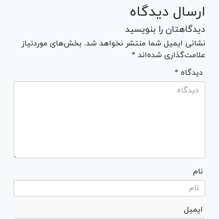
ارسال دیدگاه
دیدگاهتان را بنویسید
نشانی ایمیل شما منتشر نخواهد شد. بخش‌های موردنیاز
علامت‌گذاری شده‌اند *
* دیدگاه
نام
ایمیل