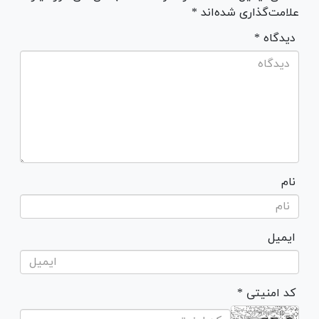
علامت‌گذاری شده‌اند *
* دیدگاه
نام
ایمیل
* کد امنیتی