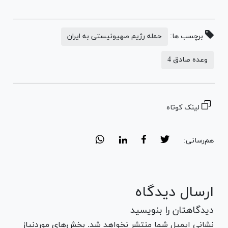
برچسب ها:
حمله رژیم صهیونیستی به ایران
وعده صادق 4
لینک کوتاه
هم‌رسانی:
ارسال دیدگاه
دیدگاهتان را بنویسید
نشانی ایمیل شما منتشر نخواهد شد. بخش‌های موردنیاز