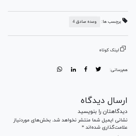
برچسب ها:
وعده صادق 4
لینک کوتاه
هم‌رسانی:
ارسال دیدگاه
دیدگاهتان را بنویسید
نشانی ایمیل شما منتشر نخواهد شد. بخش‌های موردنیاز
علامت‌گذاری شده‌اند *