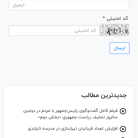
* کد امنیتی
جدیدترین مطالب
فیلم کامل گفت‌وگوی رئیس‌جمهور با مردم در دومین
سالروز تحلیف ریاست جمهوری «بخش دوم»
افزایش تعداد قربانیان تیراندازی در مدرسه تایلندی