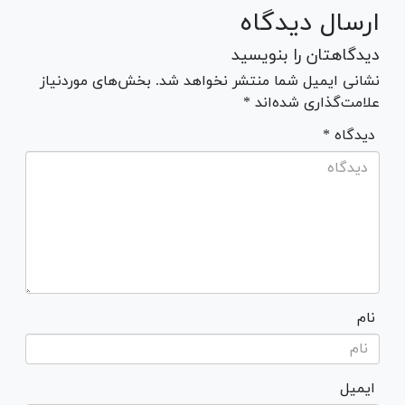
ارسال دیدگاه
دیدگاهتان را بنویسید
نشانی ایمیل شما منتشر نخواهد شد. بخش‌های موردنیاز
علامت‌گذاری شده‌اند *
* دیدگاه
نام
ایمیل