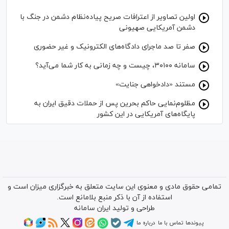
اولین تصاویر از اعترافات صریح پیاده‌نظام‌ دشمن در جنگ با
دشمن آمریکایی صهیونی
صفر تا صد ماجرای دادگاه‌های الکترونیک و غیر حضوری
سامانه ۳۰۱۰۰، چیست و چه زمانی به کار شما می‌آید؟
مستند «دادخواهی جنایت»
مظلوم‌نمایی حاکم بحرین پس از حملات دقیق ایران به
پایگاه‌های آمریکایی در این کشور
تمامی حقوق مادی و معنوی این سایت متعلق به خبرگزاری میزان است و
استفاده از آن با ذکر منبع بلامانع است.
طراحی و تولید
ایران سامانه
پیوندها
تماس با ما
درباره ما