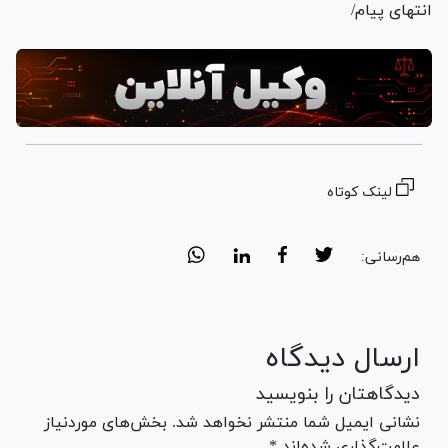
انتهای پیام/
لینک کوتاه
هم‌رسانی:
ارسال دیدگاه
دیدگاهتان را بنویسید
نشانی ایمیل شما منتشر نخواهد شد. بخش‌های موردنیاز
علامت‌گذاری شده‌اند *