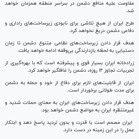
مقاومت علیه منافع دشمن در سراسر منطقه همزمان خواهد
شد.
طرح ایران از هیچ تلاشی برای نابودی زیرساخت‌های راداری و
دفاعی دشمن دریغ نخواهد کرد.
هدف قرار دادن زیرساخت‌های نظامی متنوع دشمن تا زمان
دستیابی به لحظه بازدارندگی بی‌وقفه ادامه خواهد یافت.
زرادخانه ایران بسیار قوی و پیشرفته است که با بهره‌گیری از
تجربیات تجاوز ۱۲ روزه، دشمن را غافلگیر خواهد کرد.
ایران از قابلیت‌های لازم برای دفاع از خود و حمله به دشمن
برای مدت طولانی برخوردار است.
هدف قرار دادن زیرساخت‌های ایران به معنای حملات شدید و
غیرمنتظره ایران به مواضع دشمن خواهد بود.
ایران مصمم است با قدرت و بدون تردید پاسخ دهد و ابتکار
عمل را در این زمینه در دست دارد.