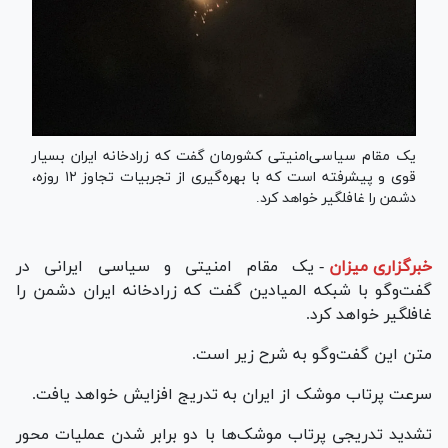
یک مقام سیاسی‌امنیتی کشورمان گفت که زرادخانه ایران بسیار
قوی و پیشرفته است که با بهره‌گیری از تجربیات تجاوز ۱۲ روزه،
دشمن را غافلگیر خواهد کرد.
خبرگزاری میزان
-
یک مقام امنیتی و سیاسی ایرانی در
گفت‌وگو با شبکه المیادین گفت که زرادخانه ایران دشمن را
غافلگیر خواهد کرد.
متن این گفت‌وگو به شرح زیر است.
سرعت پرتاب موشک از ایران به تدریج افزایش خواهد یافت.
تشدید تدریجی پرتاب موشک‌ها با دو برابر شدن عملیات محور