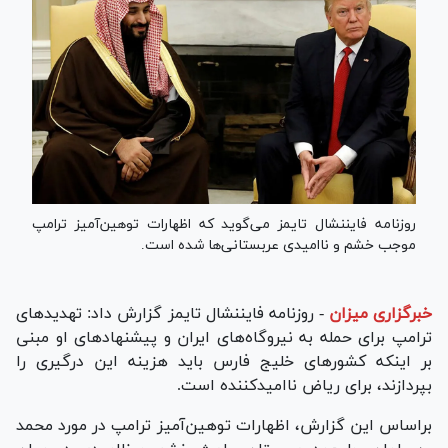
روزنامه فایننشال تایمز می‌گوید که اظهارات توهین‌آمیز ترامپ
موجب خشم و ناامیدی عربستانی‌ها شده است.
خبرگزاری میزان
-
روزنامه فایننشال تایمز گزارش داد: تهدیدهای
ترامپ برای حمله به نیروگاه‌های ایران و پیشنهادهای او مبنی
بر اینکه کشورهای خلیج فارس باید هزینه این درگیری را
بپردازند، برای ریاض ناامیدکننده است.
براساس این گزارش، اظهارات توهین‌آمیز ترامپ در مورد محمد