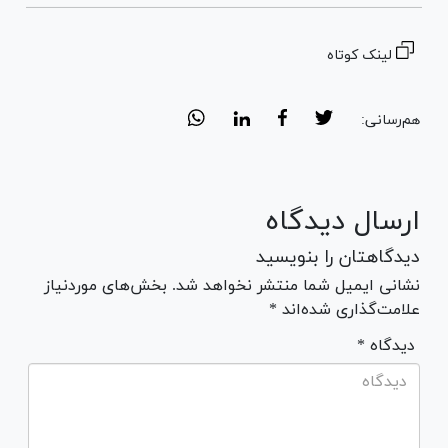
لینک کوتاه
هم‌رسانی:
ارسال دیدگاه
دیدگاهتان را بنویسید
نشانی ایمیل شما منتشر نخواهد شد. بخش‌های موردنیاز
علامت‌گذاری شده‌اند *
* دیدگاه