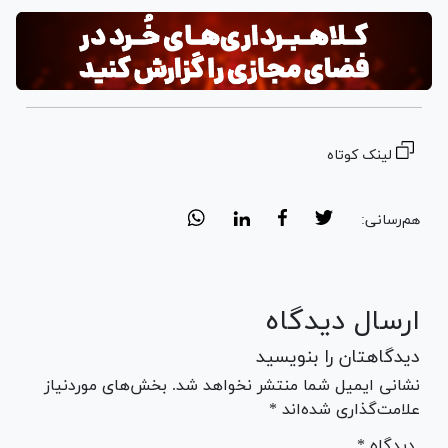
Video
لینک کوتاه
هم‌رسانی:
ارسال دیدگاه
دیدگاهتان را بنویسید
نشانی ایمیل شما منتشر نخواهد شد. بخش‌های موردنیاز
علامت‌گذاری شده‌اند *
* دیدگاه