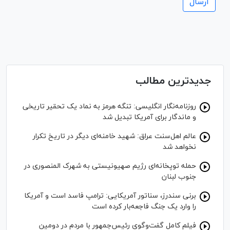
جدیدترین مطالب
روزنامه‌نگار انگلیسی: تنگه هرمز به نماد یک تحقیر تاریخی
و ماندگار برای آمریکا تبدیل شد
عالم اهل‌سنت عراق: شهید خامنه‌ای دیگر در تاریخ تکرار
نخواهد شد
حمله توپخانه‌ای رژیم صهیونیستی به شهرک المنصوری در
جنوب لبنان
برنی سندرز، سناتور آمریکایی: ترامپ فاسد است و آمریکا
را وارد یک جنگ فاجعه‌بار کرده است
فیلم کامل گفت‌وگوی رئیس‌جمهور با مردم در دومین