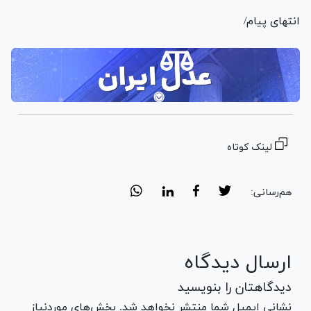
انتهای پیام/
لینک کوتاه
هم‌رسانی:
ارسال دیدگاه
دیدگاهتان را بنویسید
نشانی ایمیل شما منتشر نخواهد شد. بخش‌های موردنیاز