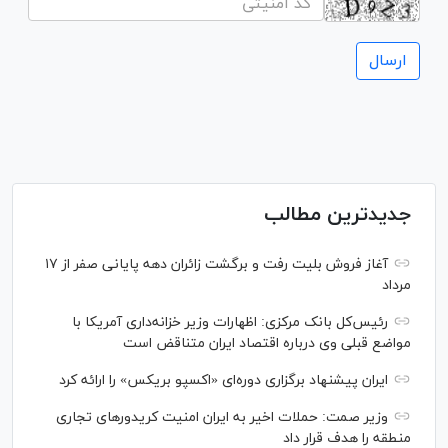
جدیدترین مطالب
آغاز فروش بلیت رفت و برگشت زائران دهه پایانی صفر از ۱۷
مرداد
رئیس‌کل بانک مرکزی: اظهارات وزیر خزانه‌داری آمریکا با
مواضع قبلی وی درباره اقتصاد ایران متناقض است
ایران پیشنهاد برگزاری دوره‌ای «اکسپو بریکس» را ارائه کرد
وزیر صمت: حملات اخیر به ایران امنیت کریدورهای تجاری
منطقه را هدف قرار داد