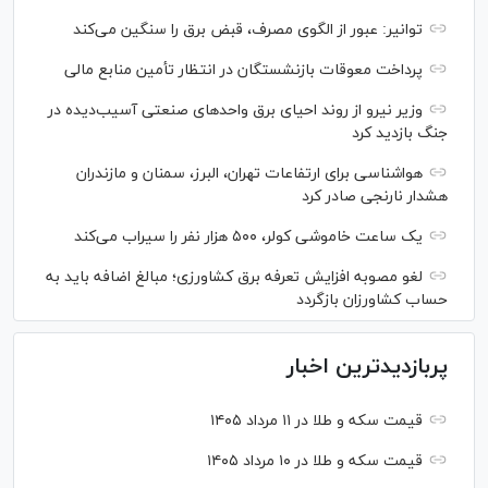
توانیر: عبور از الگوی مصرف، قبض برق را سنگین می‌کند
پرداخت معوقات بازنشستگان در انتظار تأمین منابع مالی
وزیر نیرو از روند احیای برق واحدهای صنعتی آسیب‌دیده در
جنگ بازدید کرد
هواشناسی برای ارتفاعات تهران، البرز، سمنان و مازندران
هشدار نارنجی صادر کرد
یک ساعت خاموشی کولر، ۵۰۰ هزار نفر را سیراب می‌کند
لغو مصوبه افزایش تعرفه برق کشاورزی؛ مبالغ اضافه باید به
حساب کشاورزان بازگردد
پربازدیدترین اخبار
قیمت سکه و طلا در ۱۱ مرداد ۱۴۰۵
قیمت سکه و طلا در ۱۰ مرداد ۱۴۰۵