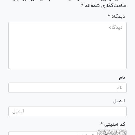
علامت‌گذاری شده‌اند *
* دیدگاه
نام
ایمیل
* کد امنیتی