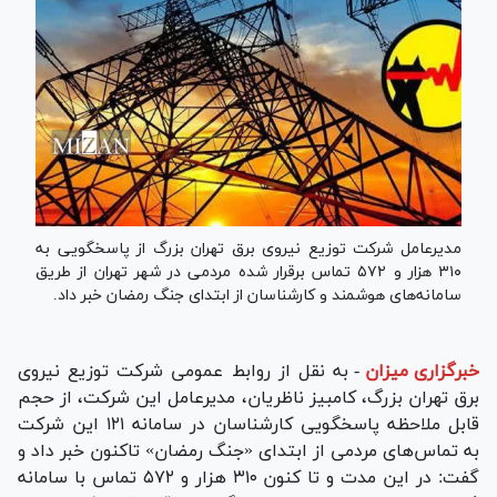
مدیرعامل شرکت توزیع نیروی برق تهران بزرگ از پاسخگویی به
۳۱۰ هزار و ۵۷۲ تماس برقرار شده مردمی در شهر تهران از طریق
سامانه‌های هوشمند و کارشناسان از ابتدای جنگ رمضان خبر داد.
خبرگزاری میزان
-
به نقل از روابط عمومی شرکت توزیع نیروی
برق تهران بزرگ، کامبیز ناظریان، مدیرعامل این شرکت، از حجم
قابل ملاحظه پاسخگویی کارشناسان در سامانه ۱۲۱ این شرکت
به تماس‌های مردمی از ابتدای «جنگ رمضان» تاکنون خبر داد و
گفت: در این مدت و تا کنون ۳۱۰ هزار و ۵۷۲ تماس با سامانه