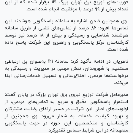
فوریت‌های توزیع برق تهران بزرگ ۱۲۱ برقرار شده که از این
تعداد بیش از ۹۹ درصد با موفقیت انجام شده است.
وی همچنین ضمن اشاره به سامانه پاسخگویی هوشمند این
تماس‌ها افزود: ۸۲ درصد از تماس‌های تلفنی از طریق سامانه
هوشمند شناسایی و رسیدگی و بیش از ۱۸ درصد نیز توسط
کارشناسان مرکز پاسخگویی و راهبری این شرکت پاسخ داده
شده است.
ناظریان در ادامه تأکید کرد: سامانه ۱۲۱ به‌عنوان پل ارتباطی
مستقیم با شهروندان، نقش مهمی در مدیریت و رسیدگی به
درخواست‌ها مردمی، اطلاع‌رسانی و تسهیل خدمات‌رسانی ایفا
می‌کند.
مدیرعامل شرکت توزیع نیروی برق تهران بزرگ در پایان گفت:
استمرار پاسخگویی دقیق و سریع به تماس‌های مردمی، از
اولویت‌های اصلی این شرکت در مسیر ارتقای رضایت مشترکان
و بهبود کیفیت خدمات به شمار می‌رود. وی همچنین از
کارشناسان و متخصصین این حوزه در جهت پاسخگویی
متعهدانه در این شرایط حساس تقدیرکرد.