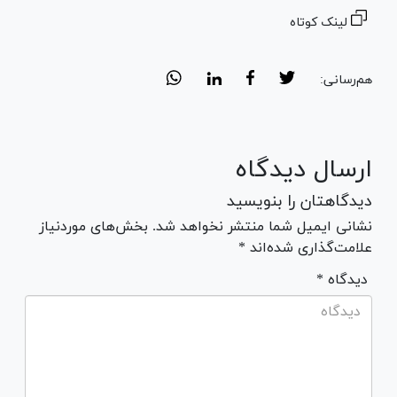
لینک کوتاه
هم‌رسانی:
ارسال دیدگاه
دیدگاهتان را بنویسید
نشانی ایمیل شما منتشر نخواهد شد. بخش‌های موردنیاز
علامت‌گذاری شده‌اند *
* دیدگاه