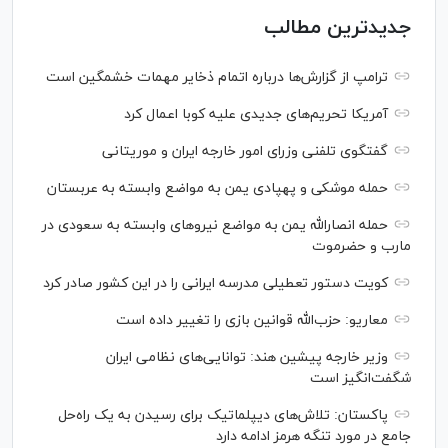
جدیدترین مطالب
ترامپ از گزارش‌ها درباره اتمام ذخایر مهمات خشمگین است
آمریکا تحریم‌های جدیدی علیه کوبا اعمال کرد
گفتگوی تلفنی وزرای امور خارجه ایران و موریتانی
حمله موشکی و پهپادی یمن به مواضع وابسته به عربستان
حمله انصارالله یمن به مواضع نیرو‌های وابسته به سعودی در
مارب و حضرموت
کویت دستور تعطیلی مدرسه ایرانی را در این کشور صادر کرد
معاریو: حزب‌الله قوانین بازی را تغییر داده است
وزیر خارجه پیشین هند: توانایی‌های نظامی ایران
شگفت‌انگیز است
پاکستان: تلاش‌های دیپلماتیک برای رسیدن به یک راه‌حل
جامع در مورد تنگه هرمز ادامه دارد