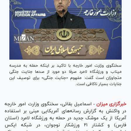
سخنگوی وزارت امور خارجه با تاکید بر اینکه حمله به مدرسه
میناب و ورزشگاه لامرد صرفا دو مورد از صد‌ها جنایت جنگی
متجاوزان است گفت: مفهوم «جنایت جنگی» برای توصیف این
جنایات بسیار ناکافی است.
خبرگزاری میزان
-
اسماعیل بقائی، سخنگوی وزارت امور خارجه
در واکنش به گزارش رسانه‌های آمریکایی مبنی بر استفاده
آمریکا از یک موشک جدید در حمله به ورزشگاه لامرد (استان
فارس) و کشتار ۲۱ ورزشکار نوجوان، در شبکه ایکس