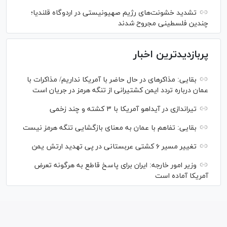
تشدید خشونت‌های رژیم صهیونیستی در اردوگاه قلندیا؛
چندین فلسطینی مجروح شدند
پربازدیدترین اخبار
بقایی: مذاکره‎ای در حال حاضر با آمریکا نداریم/ مذاکرات با
عمان درباره تردد ایمن کشتیرانی از تنگه هرمز در جریان است
تیراندازی در آیداهو آمریکا با ۳ کشته و چند زخمی
بقایی: تفاهم با عمان به معنای بازگشایی تنگه هرمز نیست
تغییر مسیر ۶ کشتی عربستانی در پی تهدید ارتش یمن
وزیر امور خارجه: ایران برای پاسخ قاطع به هرگونه تعرض
آمریکا آماده است