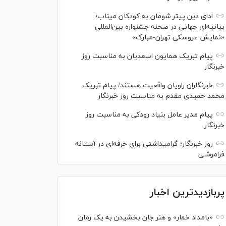
ادای دین پیتر شومان به کودکان میناب؛
بیانیه‌ای جهانی در صحنه جشنواره بین‌المللی
«نمایش عروسکی تهران-مبارک»
پیام تبریک همایون اسعدیان به مناسبت روز
خبرنگار
خبرنگاران راویان واقعیت هستند/ پیام تبریک
محمد حمیدی مقدم به مناسبت روز خبرنگار
پیام مدیر عامل بنیاد رودکی به مناسبت روز
خبرنگار
روز خبرنگار؛ گرامیداشتی برای حرفه‌ای در آستانه
فراموشی
پربازدیدترین اخبار
«بامداد خمار» و هنر جان بخشیدن به یک رمان