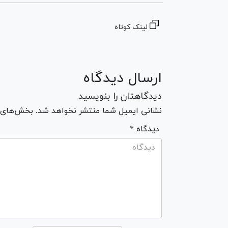
لینک کوتاه
ارسال دیدگاه
دیدگاهتان را بنویسید
نشانی ایمیل شما منتشر نخواهد شد. بخش‌های مو
* دیدگاه