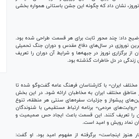
گی نوروز، نشان داد که چگونه این جشن باستانی همواره بخشی
توضیح داد: چند محور ثابت برای هر قسمت طراحی شده بود.
رین نوروزی در سال‌های دفاع مقدس و دوران جنگ تحمیلی
از برگزاری نوروز در جبهه‌ها و شرایط آن دوران را تعریف
حس زندگی در دل خاطرات گذشته بود.
مختلف ایران» با کارشناسان فرهنگ عامه گفت‌وگو شده تا
ر مناطق مختلف ایران به مخاطبان ارائه شود. در این بخش
ن‌های پیشواز و جزئیات سفره‌های سنتی هر منطقه، تنوع
وایت‌های مردمی» برنامه ارتباط مستقیمی با شنوندگان
ان را تعریف کنند. این قسمت باعث ایجاد حس صمیمیت و
ان نماد رویش و امید است.
هار هنوز اینجاست» برگرفته از مفهوم امید بود. او گفت: