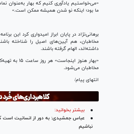
«می‌خواستیم یادآوری کنیم که بهار به‌عنوان نم
ما بود؛ اینکه نو شدن همیشه ممکن است.»
برهانی‌نژاد در پایان ابراز امیدواری کرد این برن
مخاطبان، هم آیین‌های اصیل را شناخته باشند
داشته‌اند، الهام گرفته باشند.
«بهار هنوز این
مخاطبان می‌شود.
انتهای پیام/
بیشتر بخوانید:
عباس جمشیدی‌: به دور از انسانیت است ک
نباشیم