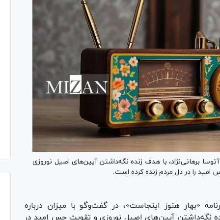
آتوسا برهانی‌نژاد، با هدف زنده نگه‌داشتن آیین‌های اصیل نوروزی
 امید را در دل مردم زنده کرده است.
برنامه «بهار هنوز اینجاست»، در گفت‌وگو با میزان درباره
ده نگه‌داشتن آیین‌های اصیل نوروزی و تقویت حس امید در