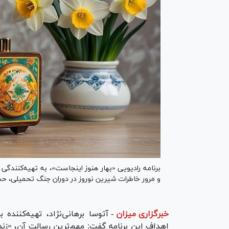
برنامه رادیویی «بهار هنوز اینجاست»، به تهیه‌کنندگی 
و مرور خاطرات شیرین نوروز در دوران جنگ تحمیلی، حس
خبرگزاری میزان
-
آتوسا برهانی‌نژاد، تهیه‌کننده 
اهداف این برنامه گفت: مهم‌ترین رسالت آن، «زن