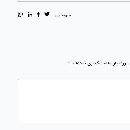
هم‌رسانی:
ردنیاز علامت‌گذاری شده‌اند *