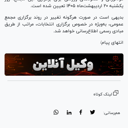
یکشنبه ۲۰ اردیبهشت‌ماه ۱۴۰۵ تعیین شده است.
بدیهی است در صورت هرگونه تغییر در روند برگزاری مجمع
عمومی، به‌ویژه در خصوص برگزاری انتخابات، مراتب از طریق
مبادی رسمی اطلاع‌رسانی خواهد شد.
انتهای پیام/
لینک کوتاه
هم‌رسانی: