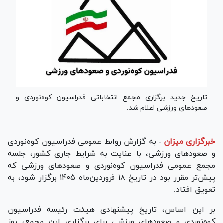
تاریخ جدید برگزاری مجمع انتخاباتی فدراسیون کوه‌نوردی و
صعود‌های ورزشی اعلام شد.
خبرگزاری میزان
-
به گزارش روابط عمومی فدراسیون کوه‌نوردی
و صعود‌های ورزشی، با عنایت به شرایط جاری کشور، جلسه
مجمع عمومی فدراسیون کوه‌نوردی و صعود‌های ورزشی که
پیش‌تر مقرر بود در تاریخ ۱۸ فروردین‌ماه ۱۴۰۵ برگزار شود، به
تعویق افتاد.
بر این اساس، تاریخ پیشنهادی هیئت رئیسه فدراسیون
کوه‌نوردی و صعود‌های ورزشی برای برگزاری این مجمع، روز