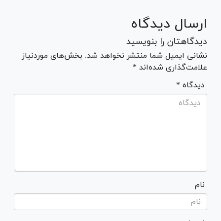
ارسال دیدگاه
دیدگاهتان را بنویسید
نشانی ایمیل شما منتشر نخواهد شد. بخش‌های موردنیاز
علامت‌گذاری شده‌اند *
* دیدگاه
نام