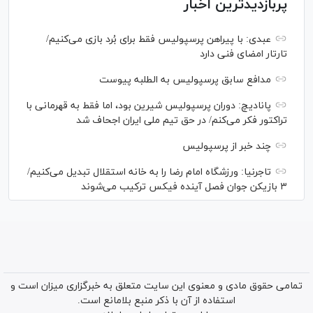
پربازدیدترین اخبار
عبدی: با پیراهن پرسپولیس فقط برای بُرد بازی می‌کنیم/
تارتار امضای فنی دارد
مدافع سابق پرسپولیس به الطلبه پیوست
پانادیچ: دوران پرسپولیس شیرین بود، اما فقط به قهرمانی با
تراکتور فکر می‌کنم/ در حق تیم ملی ایران اجحاف شد
چند خبر از پرسپولیس
تاجرنیا: ورزشگاه امام رضا را به خانه استقلال تبدیل می‌کنیم/
۳ بازیکن جوان فصل آینده فیکس ترکیب می‌شوند
تمامی حقوق مادی و معنوی این سایت متعلق به خبرگزاری میزان است و
استفاده از آن با ذکر منبع بلامانع است.