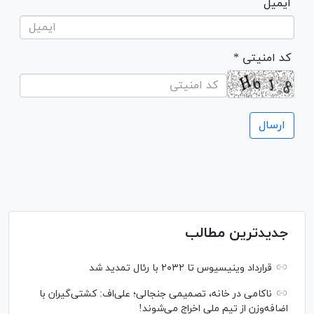
ایمیل
* کد امنیتی
جدیدترین مطالب
قرارداد وینیسیوس تا ۲۰۳۲ با رئال‌ تمدید شد
ناکامی در خانه، تصمیمی جنجالی؛ علی‌اف: کشتی‌گیران با
اضافه‌وزن از تیم ملی اخراج می‌شوند!