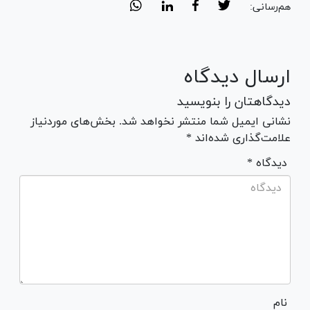
هم‌رسانی:
ارسال دیدگاه
دیدگاهتان را بنویسید
نشانی ایمیل شما منتشر نخواهد شد. بخش‌های موردنیاز
علامت‌گذاری شده‌اند *
* دیدگاه
نام