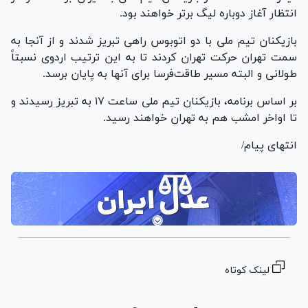
انتظار آغاز دوباره لیگ برتر خواهند بود.
بازیکنان تیم ملی با دو اتوبوس راهی تبریز شدند و از آنجا به
سمت تهران حرکت تهران کردند تا به این ترتیب اردوی نسبتاً
طولانی و البته مسیر طاقت‌فرسا برای آنها به پایان برسد.
بر اساس برنامه، بازیکنان تیم ملی ساعت ۱۷ به تبریز رسیدند و
تا اواخر امشب هم به تهران خواهند رسید.
انتهای پیام/
لینک کوتاه