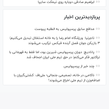
ابراهیم صادقی دوباره روی نیمکت سایپا
پربازدیدترین اخبار
مدافع سابق پرسپولیس به الطلبه پیوست
تاجرنیا: ورزشگاه امام رضا را به خانه استقلال تبدیل می‌کنیم/
۳ بازیکن جوان فصل آینده فیکس ترکیب می‌شوند
پانادیچ: دوران پرسپولیس شیرین بود، اما فقط به قهرمانی با
تراکتور فکر می‌کنم/ در حق تیم ملی ایران اجحاف شد
چند خبر از پرسپولیس
ناکامی در خانه، تصمیمی جنجالی؛ علی‌اف: کشتی‌گیران با
اضافه‌وزن از تیم ملی اخراج می‌شوند!