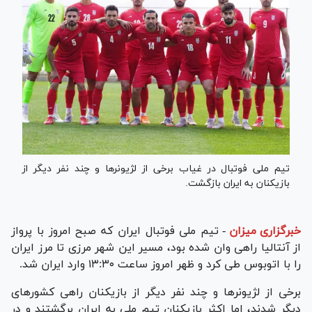
تیم ملی فوتبال در غیاب برخی از لژیونر‌ها و چند نفر دیگر از
بازیکنان به ایران بازگشت.
خبرگزاری میزان
-
تیم ملی فوتبال ایران که صبح امروز با پرواز
از آنتالیا راهی وان شده بود، مسیر این شهر مرزی تا مرز ایران
را با اتوبوس طی کرد و ظهر امروز ساعت ۱۳:۳۰ وارد ایران شد.
برخی از لژیونر‌ها و چند نفر دیگر از بازیکنان راهی کشور‌های
دیگر شدند، اما اکثر بازیکنان تیم ملی به ایران برگشتند و در