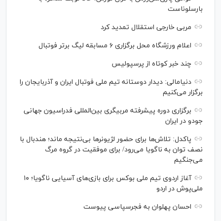
بارسلوناست
مربی خارجی استقلال تمدید کرد
اعلام ورزشگاه محل برگزاری ۶ مسابقه لیگ برتر فوتبال
چند خبر کوتاه از پرسپولیس
دنیامالی: دیدار دوستانه تیم ملی فوتبال ایران و آذربایجان را
برگزار می‌کنیم
برگزاری دوره پیشرفته مربیگری بین‌المللی فدراسیون جهانی
جودو در ایران
پاکدل: تلاش‌ها برای حضور لژیونر‌ها بی‌نتیجه ماند؛ هندبال با
نصف توان به ناگویا می‌رود/ برای موفقیت در گروه مرگ
می‌جنگیم
آغاز اردوی تیم ملی بوکس برای بازی‌های آسیایی ناگویا؛ ۱۰
ملی‌پوش در اردو
احسان پهلوان به فجرسپاسی پیوست