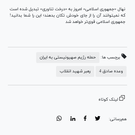
نهال «جمهوری اسلامی» امروز به «درخت تناوری» تبدیل شده است
که نمیتوانند آن را از جای خودش تکان بدهند؛ این را شما بدانید!
جمهوری اسلامی قوی‌تر خواهد شد
برچسب ها:
حمله رژیم صهیونیستی به ایران
وعده صادق 4
رهبر شهید انقلاب
لینک کوتاه
هم‌رسانی: