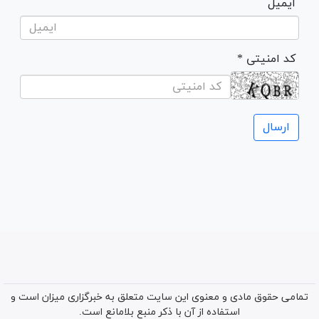
ایمیل
* کد امنیتی
تمامی حقوق مادی و معنوی این سایت متعلق به خبرگزاری میزان است و
استفاده از آن با ذکر منبع بلامانع است.