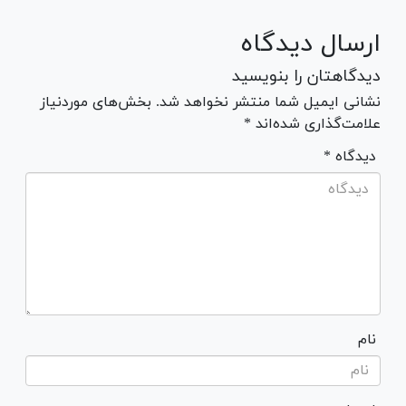
ارسال دیدگاه
دیدگاهتان را بنویسید
نشانی ایمیل شما منتشر نخواهد شد. بخش‌های موردنیاز
علامت‌گذاری شده‌اند *
* دیدگاه
نام