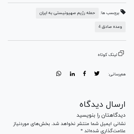
برچسب ها:
حمله رژیم صهیونیستی به ایران
وعده صادق 4
لینک کوتاه
هم‌رسانی:
ارسال دیدگاه
دیدگاهتان را بنویسید
نشانی ایمیل شما منتشر نخواهد شد. بخش‌های موردنیاز
علامت‌گذاری شده‌اند *