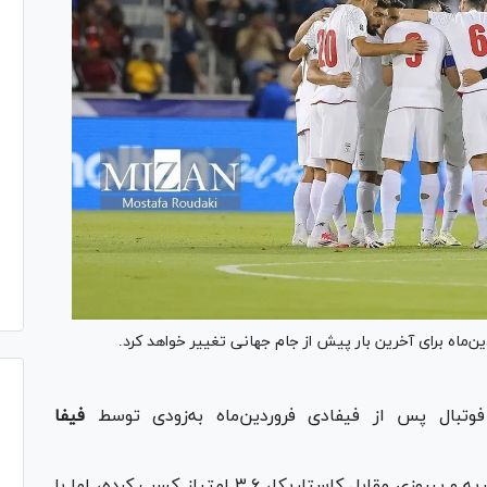
‌ماه برای آخرین بار پیش از جام جهانی تغییر خواهد کرد.
وتبال پس از فیفادی فروردین‌ماه به‌زودی توسط
فیفا
تیم ملی فوتبال کشورمان پس از باخت مقابل نیجریه و پیروزی مقابل کاستاریکا، ۳.۶ امتیاز کسب کرده، اما با