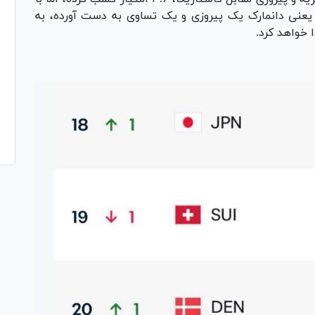
 یعنی دانمارک یک پیروزی و یک تساوی به دست آورده، به