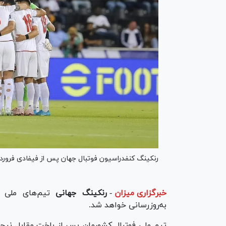
رنکینگ کنفدراسیون فوتبال جهان پس از فیفادی فروردین
خبرگزاری میزان
-
رنکینگ جهانی
تیم‌های ملی ف
به‌روزرسانی خواهد شد.