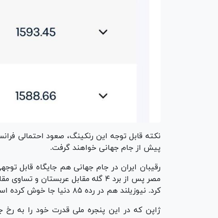
نکته قابل توجه این رنکینگ، صعود احتمالی فرانسه
پیش از جام جهانی خواهند گرفت.
رقیبان ایران در جام جهانی هم جایگاه قابل توجهی 
کرد. نیوزیلند هم در رده ۸۵ دنیا جا خوش کرده است.