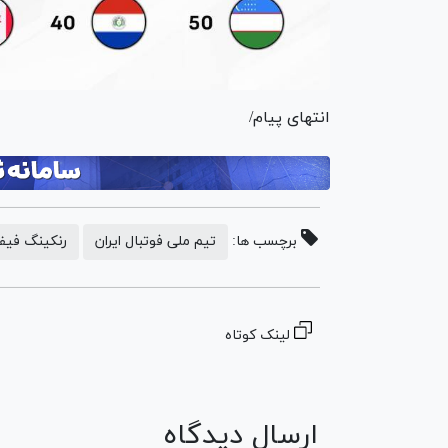
انتهای پیام/
برچسب ها:
تیم ملی فوتبال ایران
رنکینگ فیفا
لینک کوتاه
ارسال دیدگاه