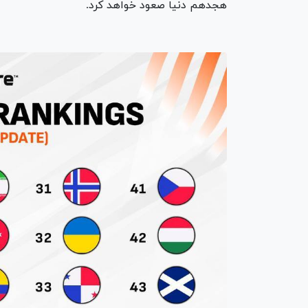
هجدهم دنیا صعود خواهد کرد.