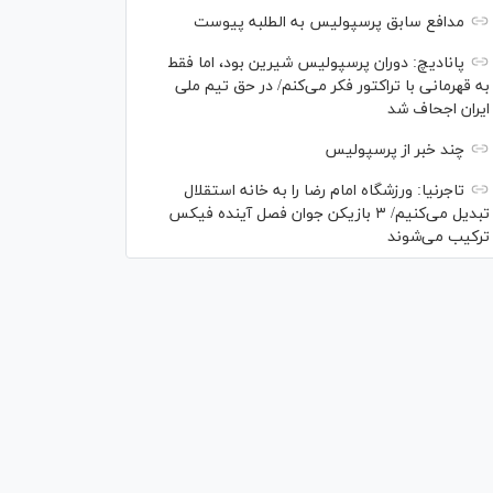
مدافع سابق پرسپولیس به الطلبه پیوست
پانادیچ: دوران پرسپولیس شیرین بود، اما فقط
به قهرمانی با تراکتور فکر می‌کنم/ در حق تیم ملی
ایران اجحاف شد
چند خبر از پرسپولیس
تاجرنیا: ورزشگاه امام رضا را به خانه استقلال
تبدیل می‌کنیم/ ۳ بازیکن جوان فصل آینده فیکس
ترکیب می‌شوند