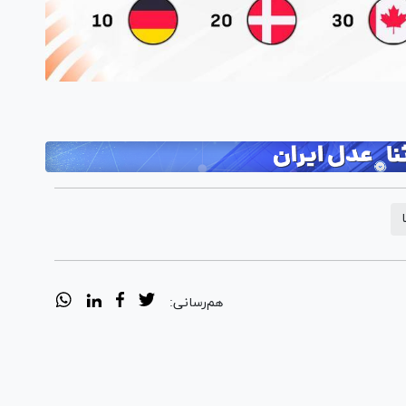
هم‌رسانی: