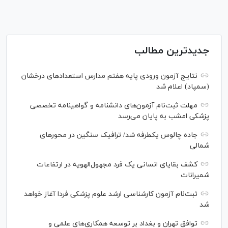
جدیدترین مطالب
نتایج آزمون ورودی پایه هفتم مدارس استعدادهای درخشان
(سمپاد) اعلام شد
مهلت ثبت‌نام آزمون‌های دانشنامه و گواهینامه تخصصی
پزشکی امشب به پایان می‌رسد
جاده چالوس یکطرفه شد/ ترافیک سنگین در محورهای
شمالی
کشف بقایای انسانی یک فرد مجهول‌الهویه در ارتفاعات
شمیرانات
ثبت‌نام آزمون کارشناسی ارشد علوم پزشکی فردا آغاز خواهد
شد
توافق تهران و بغداد بر توسعه همکاری‌های علمی و