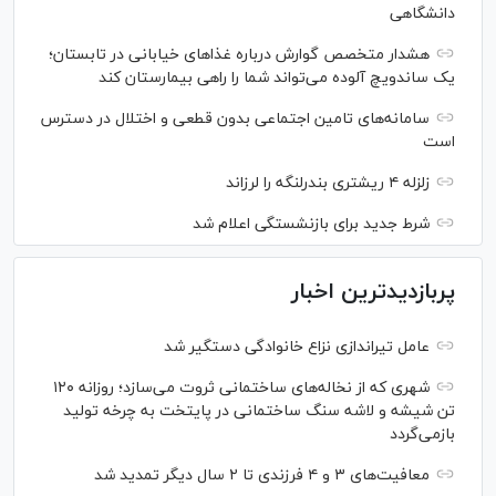
دانشگاهی
هشدار متخصص گوارش درباره غذا‌های خیابانی در تابستان؛
یک ساندویچ آلوده می‌تواند شما را راهی بیمارستان کند
سامانه‌های تامین اجتماعی بدون قطعی و اختلال در دسترس
است
زلزله ۴ ریشتری بندرلنگه را لرزاند
شرط جدید برای بازنشستگی اعلام شد
پربازدیدترین اخبار
عامل تیراندازی نزاع خانوادگی دستگیر شد
شهری که از نخاله‌های ساختمانی ثروت می‌سازد؛ روزانه ۱۲۰
تن شیشه و لاشه سنگ ساختمانی در پایتخت به چرخه تولید
بازمی‌گردد
معافیت‌های ۳ و ۴ فرزندی تا ۲ سال دیگر تمدید شد