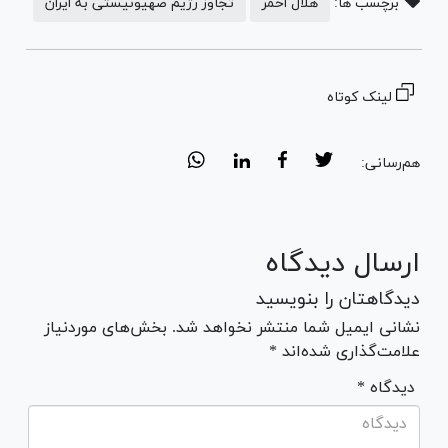
برچسب ها:
هلال احمر
تجاوز رژیم صهیونیستی به ایران
لینک کوتاه
هم‌رسانی:
ارسال دیدگاه
دیدگاهتان را بنویسید
نشانی ایمیل شما منتشر نخواهد شد. بخش‌های موردنیاز
علامت‌گذاری شده‌اند *
* دیدگاه