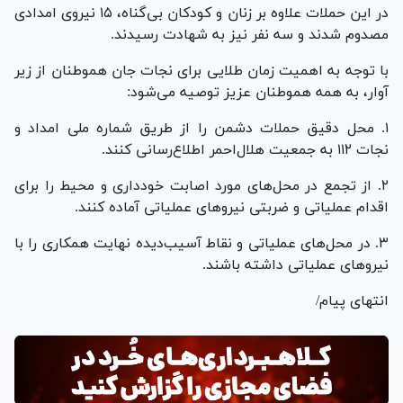
در این حملات علاوه بر زنان و کودکان بی‌گناه، ۱۵ نیروی امدادی
مصدوم شدند و سه نفر نیز به شهادت رسیدند.
با توجه به اهمیت زمان طلایی برای نجات جان هموطنان از زیر
آوار، به همه هموطنان عزیز توصیه می‌شود:
۱. محل دقیق حملات دشمن را از طریق شماره ملی امداد و
نجات ۱۱۲ به جمعیت هلال‌احمر اطلاع‌رسانی کنند.
۲. از تجمع در محل‌های مورد اصابت خودداری و محیط را برای
اقدام عملیاتی و ضربتی نیرو‌های عملیاتی آماده کنند.
۳. در محل‌های عملیاتی و نقاط آسیب‌دیده نهایت همکاری را با
نیرو‌های عملیاتی داشته باشند.
انتهای پیام/