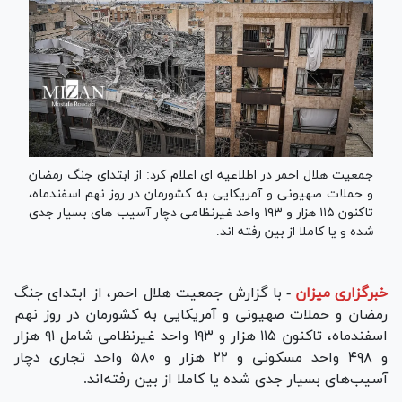
جمعیت هلال احمر در اطلاعیه ای اعلام کرد: از ابتدای جنگ رمضان
و حملات صهیونی و آمریکایی به کشورمان در روز نهم اسفندماه،
تاکنون ١١۵ هزار و ١٩٣ واحد غیرنظامی دچار آسیب های بسیار جدی
شده و یا کاملا از بین رفته اند.
خبرگزاری میزان
-
با گزارش جمعیت هلال احمر، از ابتدای جنگ
رمضان و حملات صهیونی و آمریکایی به کشورمان در روز نهم
اسفندماه، تاکنون ١١۵ هزار و ١٩٣ واحد غیرنظامی شامل ٩١ هزار
و ۴٩٨ واحد مسکونی و ٢٢ هزار و ۵٨٠ واحد تجاری دچار
آسیب‌های بسیار جدی شده یا کاملا از بین رفته‌اند.