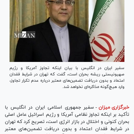
سفیر ایران در انگلیس با بیان اینکه تجاوز آمریکا و رژیم
صهیونیستی ریشه بحران است، گفت که تهران در شرایط فقدان
اعتماد و بدون دریافت تضمین‌های معتبر درباره عدم تکرار تجاوز،
وارد هیچ‌گونه مذاکره‌ای نخواهد شد.
خبرگزاری میزان
-
سفیر جمهوری اسلامی ایران در انگلیس با
تأکید بر اینکه تجاوز نظامی آمریکا و رژیم اسرائیل عامل اصلی
بحران کنونی و اختلال در بازار انرژی است، تصریح کرد که تهران
در شرایط فقدان اعتماد و بدون دریافت تضمین‌های معتبر