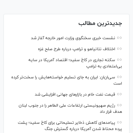
جدیدترین مطالب
نشست خبری سخنگوی وزارت امور خارجه آغاز شد
اختلاف نتانیاهو و ترامپ درباره طرح صلح غزه
سکته تجاری در کاخ سفید؛ اقتصاد آمریکا در سایه
بی‌اعتمادی به ترامپ
سی‌ان‌ان: ایران به جای تسلیم خواسته‌هایش را سخت‎‌تر کرده
است
قیمت نفت خام در بازارهای جهانی افزایشی شد
رژیم صهیونیستی ارتفاعات علی الطاهر را در جنوب لبنان
هدف قرار داد
پیامدهای کاهش ذخایر تسلیحاتی برای کاخ سفید؛ پشت
پرده محتاط شدن آمریکا درباره گسترش جنگ