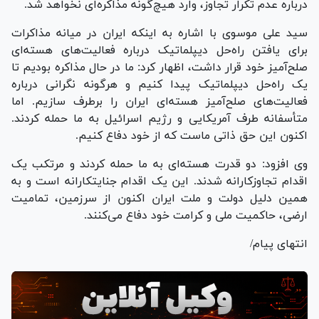
درباره عدم تکرار تجاوز، وارد هیچ‌گونه مذاکره‌ای نخواهد شد.
سید علی موسوی با اشاره به اینکه ایران در میانه مذاکرات
برای یافتن راه‌حل دیپلماتیک درباره فعالیت‌های هسته‌ای
صلح‌آمیز خود قرار داشت، اظهار کرد: ما در حال مذاکره بودیم تا
یک راه‌حل دیپلماتیک پیدا کنیم و هرگونه نگرانی درباره
فعالیت‌های صلح‌آمیز هسته‌ای ایران را برطرف سازیم. اما
متأسفانه طرف آمریکایی و رژیم اسرائیل به ما حمله کردند.
اکنون این حق ذاتی ماست که از خود دفاع کنیم.
وی افزود: دو قدرت هسته‌ای به ما حمله کردند و مرتکب یک
اقدام تجاوزکارانه شدند. این یک اقدام جنایتکارانه است و به
همین دلیل دولت و ملت ایران اکنون از سرزمین، تمامیت
ارضی، حاکمیت ملی و کرامت خود دفاع می‌کنند.
انتهای پیام/