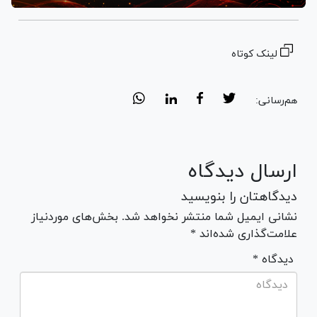
لینک کوتاه
هم‌رسانی:
ارسال دیدگاه
دیدگاهتان را بنویسید
نشانی ایمیل شما منتشر نخواهد شد. بخش‌های موردنیاز
علامت‌گذاری شده‌اند *
* دیدگاه