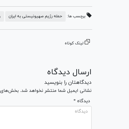
برچسب ها:
حمله رژیم صهیونیستی به ایران
و
لینک کوتاه
ارسال دیدگاه
دیدگاهتان را بنویسید
نشانی ایمیل شما منتشر نخواهد شد. بخش‌های مو
* دیدگاه