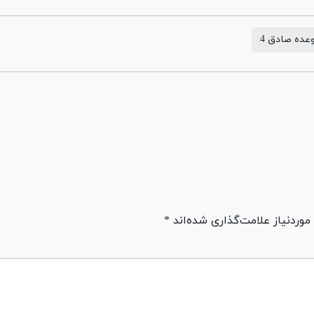
عده صادق 4
ردنیاز علامت‌گذاری شده‌اند *