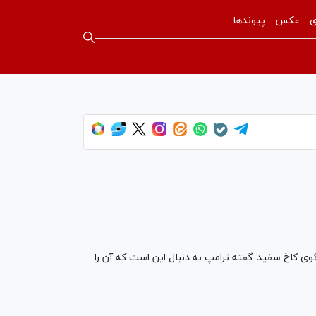
ی
عکس
پیوندها
داشته است. هزینه‌ای که سخنگوی کاخ سفید گفته ترامپ به دنبال این است که آن را