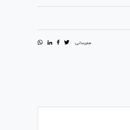
هم‌رسانی: