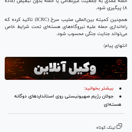
حمله عمدی به جمعیت غیرنظامی یا حمله بدون تبعیض (ماده
۸) پیگیری شود.
همچنین کمیته بین‌المللی صلیب سرخ (ICRC) تاکید کرده که
راه‌اندازی حمله علیه نیروگاه‌های هسته‌ای تحت شرایط خاص
می‌تواند جنایت جنگی محسوب شود.
انتهای پیام/
بیشتر بخوانید:
جولان رژیم صهیونیستی روی استانداردهای دوگانه
هسته‌ای
لینک کوتاه