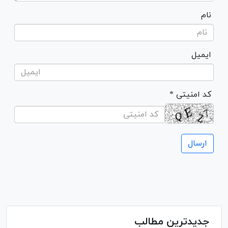
نام
ایمیل
* کد امنیتی
جدیدترین مطالب