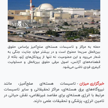
حمله به مراکز و تاسیسات هسته‌ای صلح‌آمیز براساس حقوق
بین‌الملل صریحا ممنوع است و در بیشتر موارد جنایت جنگی به
شمار می‌رود و این ممنوعیت نه تنها از پروتکل‌های ژنو، بلکه از
قطعنامه‌های آژانس، اصول عرفی حقوق بین‌الملل و مسئولیت
کیفری فردی ناشی می‌شود.
خبرگزاری میزان
-
تاسیسات هسته‌ای صلح‌آمیز، مانند
نیروگاه‌های برق هسته‌ای، مراکز تحقیقاتی و سایر تاسیسات
مرتبط با انرژی هسته‌ای برای مقاصد غیرنظامی، نقش حیاتی در
تامین انرژی، پزشکی و تحقیقات علمی دارند.