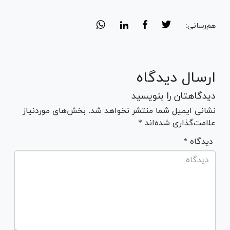
هم‌رسانی:
ارسال دیدگاه
دیدگاهتان را بنویسید
نشانی ایمیل شما منتشر نخواهد شد. بخش‌های موردنیاز
علامت‌گذاری شده‌اند *
* دیدگاه