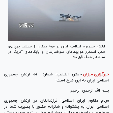
ارتش جمهوری اسلامی ایران در موج دیگری از حملات پهپادی،
محل استقرار هواپیما‌های سوخت‌رسان و پایگاه‌های آمریکا در
منطقه را هدف قرار داد.
خبرگزاری میزان
-
متن اطلاعیه شماره ۵۱ ارتش جمهوری
اسلامی ایران به این شرح است:
بسم الله الرحمن الرحیم
مردم مقاوم ایران اسلامی! فرزندانتان در ارتش جمهوری
اسلامی ایران به پشتوانه و شکرانه حضور با بصیرت شما در
صحنه و در پاسخ به حملات وحشیانه هوایی رژیم صهیونیستی