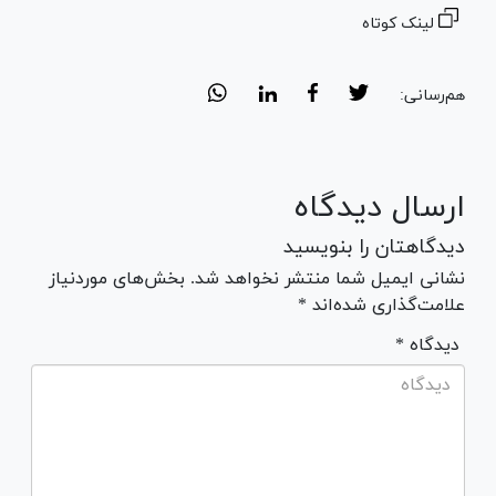
لینک کوتاه
هم‌رسانی:
ارسال دیدگاه
دیدگاهتان را بنویسید
نشانی ایمیل شما منتشر نخواهد شد. بخش‌های موردنیاز
علامت‌گذاری شده‌اند *
* دیدگاه