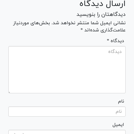
ارسال دیدگاه
دیدگاهتان را بنویسید
نشانی ایمیل شما منتشر نخواهد شد. بخش‌های موردنیاز
علامت‌گذاری شده‌اند *
* دیدگاه
نام
ایمیل