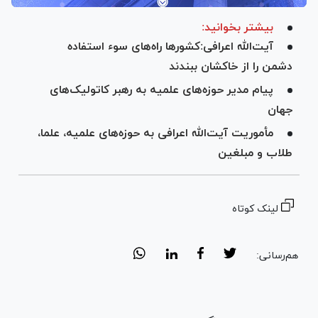
بیشتر بخوانید:
آیت‌الله اعرافی:کشور‌ها راه‌های سوء استفاده
دشمن را از خاکشان ببندند
پیام مدیر حوزه‌های علمیه به رهبر کاتولیک‌های
جهان
مأموریت آیت‌الله اعرافی به حوزه‌های علمیه، علما،
طلاب و مبلغین
لینک کوتاه
هم‌رسانی: