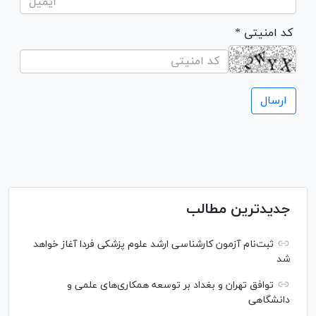
* کد امنیتی
جدیدترین مطالب
ثبت‌نام آزمون کارشناسی ارشد علوم پزشکی فردا آغاز خواهد
شد
توافق تهران و بغداد بر توسعه همکاری‌های علمی و
دانشگاهی