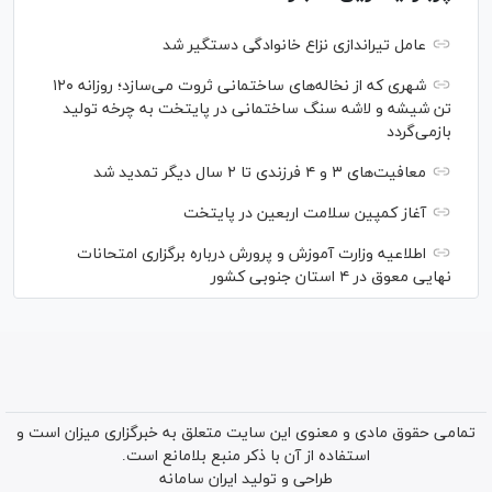
عامل تیراندازی نزاع خانوادگی دستگیر شد
شهری که از نخاله‌های ساختمانی ثروت می‌سازد؛ روزانه ۱۲۰
تن شیشه و لاشه سنگ ساختمانی در پایتخت به چرخه تولید
بازمی‌گردد
معافیت‌های ۳ و ۴ فرزندی تا ۲ سال دیگر تمدید شد
آغاز کمپین سلامت اربعین در پایتخت
اطلاعیه وزارت آموزش و پرورش درباره برگزاری امتحانات
نهایی معوق در ۴ استان جنوبی کشور
تمامی حقوق مادی و معنوی این سایت متعلق به خبرگزاری میزان است و
استفاده از آن با ذکر منبع بلامانع است.
طراحی و تولید
ایران سامانه