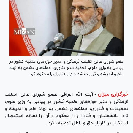
عضو شورای عالی انقلاب فرهنگی و مدیر حوزه‌های علمیه کشور در
پیامی به وزیر علوم، تحقیقات و فناوری، حمله‌های دشمن به نهاد
علم و اندیشه و ترور دانشمندان و فناوران را محکوم کرد.
خبرگزاری میزان
-
آیت الله اعرافی عضو شورای عالی انقلاب
فرهنگی و مدیر حوزه‌های علمیه کشور در پیامی به وزیر علوم،
تحقیقات و فناوری، حمله‌های دشمن به نهاد علم و اندیشه و
ترور دانشمندان و فناوران را محکوم و آن را نشانه استیصال
استکبار در کارزار حق و باطل توصیف کرد.