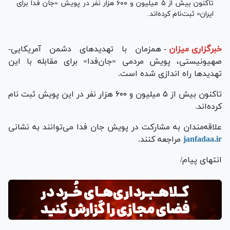
تاکنون بیش از ۵ میلیون و ۶۰۰ هزار نفر در پویش «جان فدا برای
ایران» ثبت‌نام کرده‌اند.
خبرگزاری میزان
-
همزمان با تهدید‌های دشمن آمریکایی-
صهیونیستی، پویش مردمی «جان‌فدا» برای مقابله با این
تهدید‌ها راه اندازی شده است.
تاکنون بیش از ۵ میلیون و ۶۰۰ هزار نفر در این پویش ثبت نام
کرده‌اند.
علاقه‌مندان به مشارکت در پویش جان فدا می‌توانند به نشانی
janfadaa.ir
مراجعه کنند.
انتهای پیام/