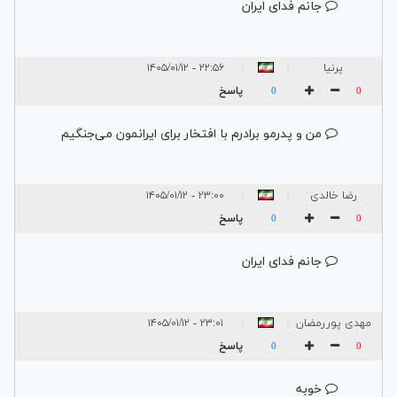
جانم فدای ایران
پرنیا
۲۲:۵۶ - ۱۴۰۵/۰۱/۱۲
|
|
پاسخ
0
0
من و پدرمو برادرم با افتخار برای ایرانمون می‌جنگیم
رضا خالدی
۲۳:۰۰ - ۱۴۰۵/۰۱/۱۲
|
|
سردشتی
پاسخ
0
0
جانم فدای ایران
مهدی پوررمضان
۲۳:۰۱ - ۱۴۰۵/۰۱/۱۲
|
|
پاسخ
0
0
خوبه