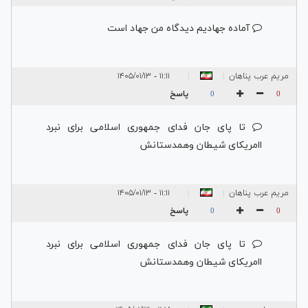
آماده جهادیم دیدگاه من جهاد است
مریم عرب پناهان
۱۱:۱۱ - ۱۴۰۵/۰۱/۱۳
|
|
پاسخ
0
0
تا پای جان فدای جمهوری اسلامی برای نبرد
اامریکای شیطان وهمدستانش
مریم عرب پناهان
۱۱:۱۱ - ۱۴۰۵/۰۱/۱۳
|
|
پاسخ
0
0
تا پای جان فدای جمهوری اسلامی برای نبرد
اامریکای شیطان وهمدستانش