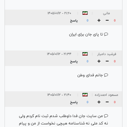
مانی
۲۱:۲۰ - ۱۴۰۵/۰۱/۱۲
|
|
پاسخ
0
0
تا پای جان برای ایران
فرشید دامیار
۲۱:۳۴ - ۱۴۰۵/۰۱/۱۲
|
|
پاسخ
0
0
جانم فدای وطن
مسعود احمدزاده
۲۱:۴۰ - ۱۴۰۵/۰۱/۱۲
|
|
پاسخ
0
0
من سایت جان فدا داوطلب شدم ثبت نام کردم ولی
نه کد ملی نه شناسنامه هیچی نخواست از من و پیام