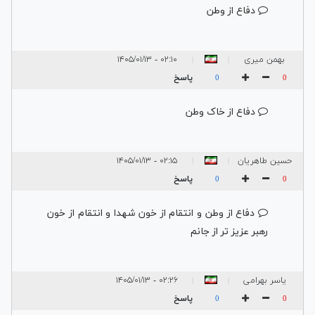
دفاع از وطن
بهمن میری
۰۲:۱۰ - ۱۴۰۵/۰۱/۱۳
|
|
پاسخ
0
0
دفاع از خاک وطن
حسین طاهریان
۰۲:۱۵ - ۱۴۰۵/۰۱/۱۳
|
|
پاسخ
0
0
دفاع از وطن و انتقام از خون شهدا و انتقام از خون
رهبر عزیز تر از جانم
یاسر بهرامی
۰۲:۲۶ - ۱۴۰۵/۰۱/۱۳
|
|
پاسخ
0
0