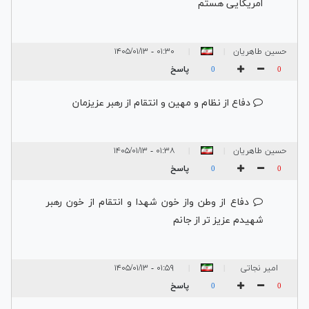
امریکایی هستم
حسین طاهریان
۰۱:۳۰ - ۱۴۰۵/۰۱/۱۳
|
|
پاسخ
0
0
دفاع از نظام و مهین و انتقام از رهبر عزیزمان
حسین طاهریان
۰۱:۳۸ - ۱۴۰۵/۰۱/۱۳
|
|
پاسخ
0
0
دفاع از وطن واز خون شهدا و انتقام از خون رهبر
شهیدم عزیز تر از جانم
امیر نجاتی
۰۱:۵۹ - ۱۴۰۵/۰۱/۱۳
|
|
پاسخ
0
0