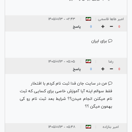
امیر طاها قاسمی
۰۲:۴۳ - ۱۴۰۵/۰۱/۱۳
|
|
امین
پاسخ
0
0
برای ایران
رضا
۰۵:۰۵ - ۱۴۰۵/۰۱/۱۳
|
|
پاسخ
0
0
من در سایت جان فدا ثبت نام کردم با افتخار
فقط سوالم اینه آیا آموزش خاصی برای کسایی که ثبت
نام میکنن انجام میدن؟؟ شرایط بعد ثبت نام رو کی
بهمون میگن ؟؟
امیر بنازاده
۰۵:۴۸ - ۱۴۰۵/۰۱/۱۳
|
|