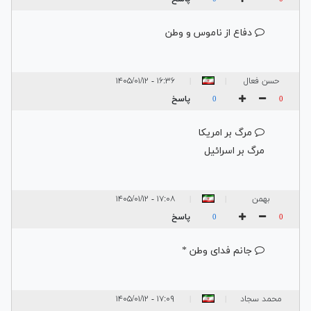
دفاع از ناموس و وطن
حسن فعال
۱۶:۳۶ - ۱۴۰۵/۰۱/۱۲
|
|
پاسخ
0
0
مرگ بر امریکا
مرگ بر اسرائیل
بهمن
۱۷:۰۸ - ۱۴۰۵/۰۱/۱۲
|
|
پاسخ
0
0
جانم فدای وطن *
محمد سجاد
۱۷:۰۹ - ۱۴۰۵/۰۱/۱۲
|
|