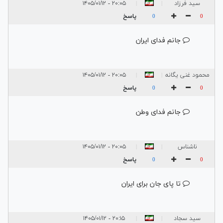
سید فرزاد
۲۰:۰۵ - ۱۴۰۵/۰۱/۱۲
|
|
موسوی
پاسخ
0
0
جانم فدای ایران
محمود غنی یگانه
۲۰:۰۵ - ۱۴۰۵/۰۱/۱۲
|
|
پاسخ
0
0
جانم فدای وطن
ناشناس
۲۰:۰۵ - ۱۴۰۵/۰۱/۱۲
|
|
پاسخ
0
0
تا پای جان برای ایران
سید سجاد
۲۰:۱۵ - ۱۴۰۵/۰۱/۱۲
|
|