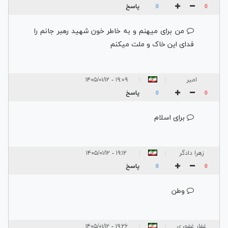
پاسخ
0
0
من برای میهنم و به خاطر خون شهید رهبر جانم را
فدای این خاک و ملت میکنم
امیر
۱۹:۰۹ - ۱۴۰۵/۰۱/۱۲
|
|
پاسخ
0
0
برای اسلام
زهرا دادگر
۱۹:۱۲ - ۱۴۰۵/۰۱/۱۲
|
|
پاسخ
0
0
وطن
غفار غفوری
۱۹:۲۶ - ۱۴۰۵/۰۱/۱۲
|
|