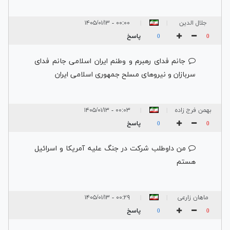
جلال الدین
۰۰:۰۰ - ۱۴۰۵/۰۱/۱۳
|
|
نیرومند
پاسخ
0
0
جانم فدای رهبرم و وطنم ایران اسلامی جانم فدای
سربازان و نیروهای مسلح جمهوری اسلامی ایران
بهمن فرج زاده
۰۰:۰۳ - ۱۴۰۵/۰۱/۱۳
|
|
پاسخ
0
0
من داوطلب شرکت در جنگ علیه آمریکا و اسرائیل
هستم
ماهان زارعی
۰۰:۲۹ - ۱۴۰۵/۰۱/۱۳
|
|
پاسخ
0
0