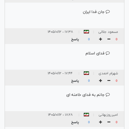
جان فدا ایران
مسعود جلالی
۱۷:۳۸ - ۱۴۰۵/۰۱/۱۲
|
|
پاسخ
0
0
فدای اسلام
شهرام احمدی
۱۷:۴۴ - ۱۴۰۵/۰۱/۱۲
|
|
پاسخ
0
0
جانم به فدای خامنه ای
امیرروزبهانی
۱۸:۲۸ - ۱۴۰۵/۰۱/۱۲
|
|
پاسخ
0
0