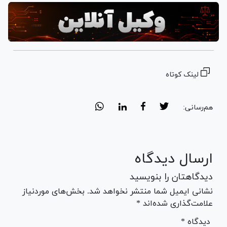
لینک کوتاه
هم‌رسانی:
ارسال دیدگاه
دیدگاهتان را بنویسید
نشانی ایمیل شما منتشر نخواهد شد. بخش‌های موردنیاز
علامت‌گذاری شده‌اند *
* دیدگاه