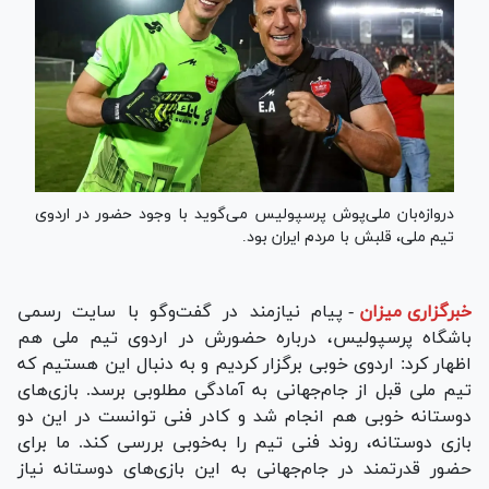
دروازه‌بان ملی‌پوش پرسپولیس می‌گوید با وجود حضور در اردوی
تیم ملی، قلبش با مردم ایران بود.
خبرگزاری میزان
-
پیام نیازمند در گفت‌و‌گو با سایت رسمی
باشگاه پرسپولیس، درباره حضورش در اردوی تیم ملی هم
اظهار کرد: اردوی خوبی برگزار کردیم و به دنبال این هستیم که
تیم ملی قبل از جام‌جهانی به آمادگی مطلوبی برسد. بازی‌های
دوستانه خوبی هم انجام شد و کادر فنی توانست در این دو
بازی دوستانه، روند فنی تیم را به‌خوبی بررسی کند. ما برای
حضور قدرتمند در جام‌جهانی به این بازی‌های دوستانه نیاز