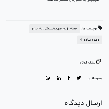
برچسب ها:
حمله رژیم صهیونیستی به ایران
وعده صادق 4
لینک کوتاه
هم‌رسانی:
ارسال دیدگاه