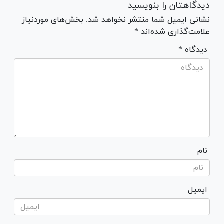
دیدگاهتان را بنویسید
نشانی ایمیل شما منتشر نخواهد شد. بخش‌های موردنیاز
علامت‌گذاری شده‌اند *
* دیدگاه
نام
ایمیل