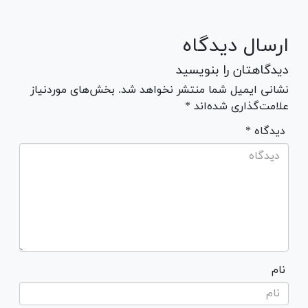
ارسال دیدگاه
دیدگاهتان را بنویسید
نشانی ایمیل شما منتشر نخواهد شد. بخش‌های موردنیاز
علامت‌گذاری شده‌اند *
* دیدگاه
نام