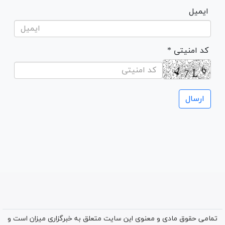
ایمیل
* کد امنیتی
تمامی حقوق مادی و معنوی این سایت متعلق به خبرگزاری میزان است و