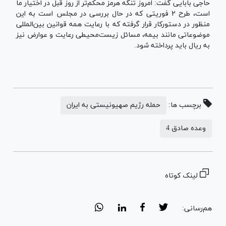
حاجی بابایی گفت: امروز تنگه هرمز محکم‌تر از روز قبل در اختیار ما
است، طرح ۲ فوریتی که در حال بررسی در مجلس است به این
منظور در دستورکار قرار گرفته که با رعایت همه قوانین بین‌المللی
موضوعاتی مانند بیمه، مسائل زیست‌محیطی رعایت و عوارض نیز
به ریال باید پرداخته شود.
برچسب ها:
حمله رژیم صهیونیستی به ایران
وعده صادق 4
لینک کوتاه
هم‌رسانی: