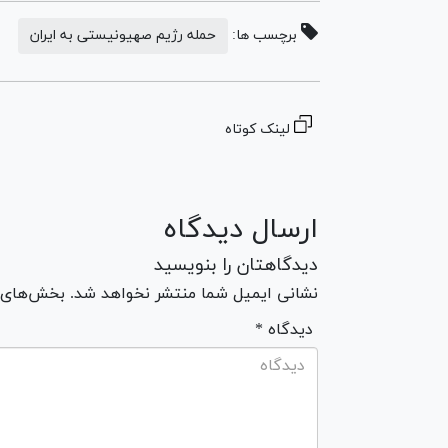
برچسب ها:
حمله رژیم صهیونیستی به ایران
لینک کوتاه
ارسال دیدگاه
دیدگاهتان را بنویسید
نشانی ایمیل شما منتشر نخواهد شد. بخش‌های مو
* دیدگاه