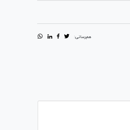
هم‌رسانی: