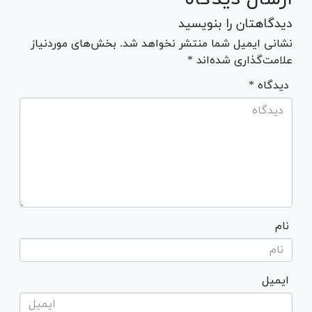
دیدگاهتان را بنویسید
نشانی ایمیل شما منتشر نخواهد شد. بخش‌های موردنیاز
علامت‌گذاری شده‌اند *
* دیدگاه
نام
ایمیل