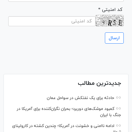
* کد امنیتی
جدیدترین مطالب
حادثه برای یک نفتکش در سواحل عمان
کمبود موشک‌های دوربرد؛ بحران نگران‌کننده برای آمریکا در
جنگ با ایران
ادامه ناامنی و خشونت در آمریکا؛ چندین کشته در کارولینای