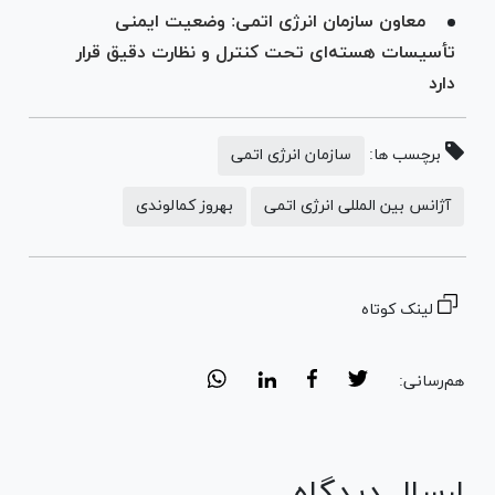
معاون سازمان انرژی اتمی: وضعیت ایمنی
تأسیسات هسته‌ای تحت کنترل و نظارت دقیق قرار
دارد
برچسب ها:
سازمان انرژی اتمی
آژانس بین المللی انرژی اتمی
بهروز کمالوندی
لینک کوتاه
هم‌رسانی:
ارسال دیدگاه