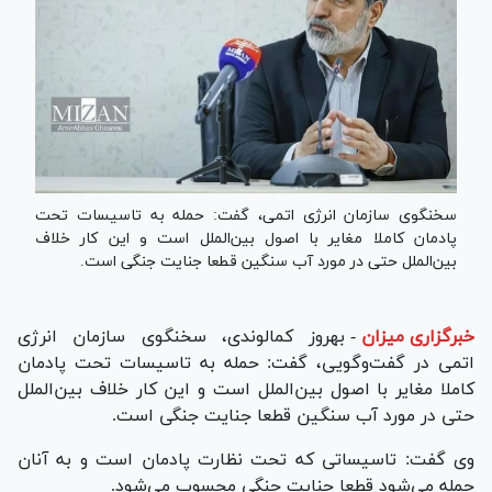
سخنگوی سازمان انرژی اتمی، گفت: حمله به تاسیسات تحت
پادمان کاملا مغایر با اصول بین‌الملل است و این کار خلاف
بین‌الملل حتی در مورد آب سنگین قطعا جنایت جنگی است.
خبرگزاری میزان
-
بهروز کمالوندی، سخنگوی سازمان انرژی
اتمی در گفت‌وگویی، گفت: حمله به تاسیسات تحت پادمان
کاملا مغایر با اصول بین‌الملل است و این کار خلاف بین‌الملل
حتی در مورد آب سنگین قطعا جنایت جنگی است.
وی گفت: تاسیساتی که تحت نظارت پادمان است و به آنان
حمله می‌شود قطعا جنایت جنگی محسوب می‌شود.