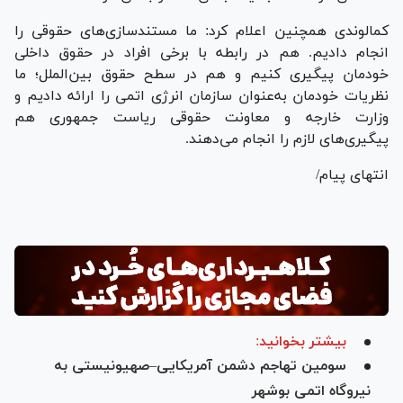
کمالوندی همچنین اعلام کرد: ما مستندسازی‌های حقوقی را
انجام دادیم. هم در رابطه با برخی افراد در حقوق داخلی
خودمان پیگیری کنیم و هم در سطح حقوق بین‌الملل؛ ما
نظریات خودمان به‌عنوان سازمان انرژی اتمی را ارائه دادیم و
وزارت خارجه و معاونت حقوقی ریاست جمهوری هم
پیگیری‌های لازم را انجام می‌دهند.
انتهای پیام/
بیشتر بخوانید:
سومین تهاجم دشمن آمریکایی–صهیونیستی به
نیروگاه اتمی بوشهر