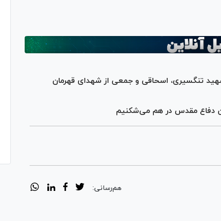
شهید تنگسیری، اسحاقی و جمعی از شهدای قهرمان
ن دفاع مقدس در هم می‌شکنیم
هم‌رسانی: