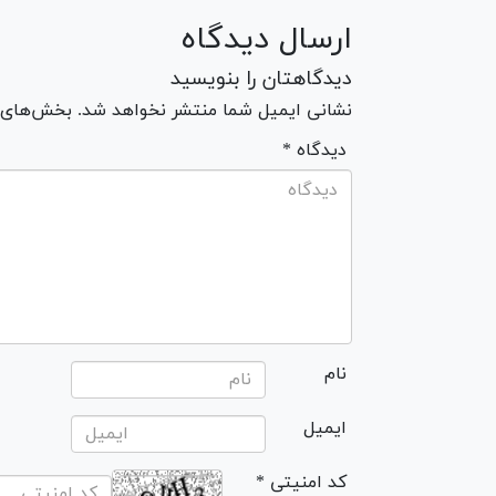
ارسال دیدگاه
دیدگاهتان را بنویسید
نشانی ایمیل شما منتشر نخواهد شد. بخش‌های مو
* دیدگاه
نام
ایمیل
* کد امنیتی