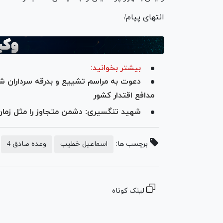
انتهای پیام/
بیشتر بخوانید:
دعوت به مراسم تشییع و بدرقه سرداران 
مدافع اقتدار کشور
شهید تنگسیری: دشمن متجاوز را مثل زما
برچسب ها:
اسماعیل خطیب
وعده صادق 4
لینک کوتاه