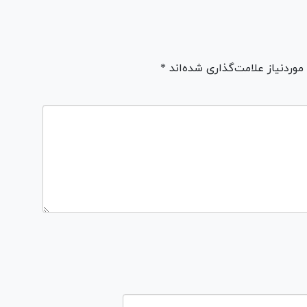
ردنیاز علامت‌گذاری شده‌اند *