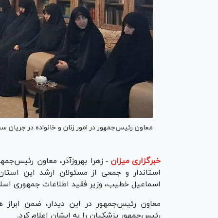
معاون رئیس‌جمهور در امور زنان و خانواده در جریان سف
خبرگزاری میزان
-
زهرا بهروزآذر، معاون رئیس‌جمهو
استاندار و جمعی از مسئولان ارشد این استان
اسماعیل خطیب، وزیر فقید اطلاعات جمهوری اسلامی 
معاون رئیس‌جمهور در این دیدار، ضمن ابراز 
رئیس‌جمهور پزشکیان را به ایشان اعلام کرد.