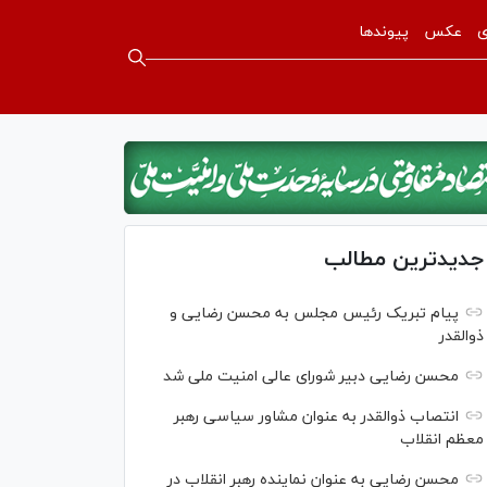
ی
عکس
پیوندها
جدیدترین مطالب
پیام تبریک رئیس مجلس به محسن رضایی و
ذوالقدر
محسن رضایی دبیر شورای عالی امنیت ملی شد
انتصاب ذوالقدر به عنوان مشاور سیاسی رهبر
معظم انقلاب
محسن رضایی به عنوان نماینده رهبر انقلاب در