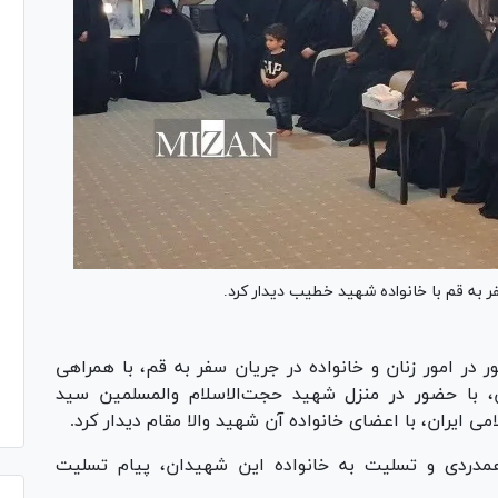
ر به قم با خانواده شهید خطیب دیدار کرد.
ر در امور زنان و خانواده در جریان سفر به قم، با همراهی
، با حضور در منزل شهید حجت‌الاسلام والمسلمین سید
ایران، با اعضای خانواده آن شهید والا مقام دیدار کرد.
همدردی و تسلیت به خانواده این شهیدان، پیام تسلیت