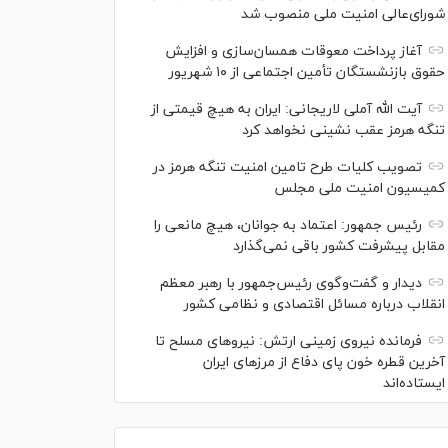
شورای‌عالی امنیت ملی منصوب شد
آغاز پرداخت معوقات همسان‌سازی و افزایش
حقوق بازنشستگان تأمین اجتماعی از ۱۰ شهریور
آیت الله آملی لاریجانی: ایران به هیچ قیمتی از
تنگه هرمز عقب نشینی نخواهد کرد
تصویب کلیات طرح تامین امنیت تنگه هرمز در
کمیسیون امنیت ملی مجلس
رئیس جمهور: اعتماد به جوانان، هیچ مانعی را
مقابل پیشرفت کشور باقی نمی‌گذارد
دیدار و گفت‌‌وگوی رئیس‌جمهور با رهبر معظم
انقلاب درباره مسائل اقتصادی و نظامی کشور
فرمانده نیروی زمینی ارتش: نیرو‌های مسلح تا
آخرین قطره خون پای دفاع از مرز‌های ایران
ایستاده‌اند