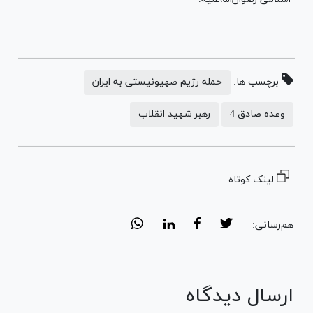
برچسب ها:
حمله رژیم صهیونیستی به ایران
وعده صادق 4
رهبر شهید انقلاب
لینک کوتاه
هم‌رسانی:
ارسال دیدگاه