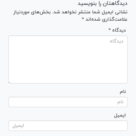
دیدگاهتان را بنویسید
نشانی ایمیل شما منتشر نخواهد شد. بخش‌های موردنیاز
علامت‌گذاری شده‌اند *
* دیدگاه
نام
ایمیل