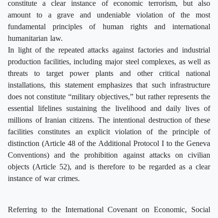
constitute a clear instance of economic terrorism, but also
amount to a grave and undeniable violation of the most
fundamental principles of human rights and international
humanitarian law.
In light of the repeated attacks against factories and industrial
production facilities, including major steel complexes, as well as
threats to target power plants and other critical national
installations, this statement emphasizes that such infrastructure
does not constitute “military objectives,” but rather represents the
essential lifelines sustaining the livelihood and daily lives of
millions of Iranian citizens. The intentional destruction of these
facilities constitutes an explicit violation of the principle of
distinction (Article 48 of the Additional Protocol I to the Geneva
Conventions) and the prohibition against attacks on civilian
objects (Article 52), and is therefore to be regarded as a clear
instance of war crimes.
Referring to the International Covenant on Economic, Social