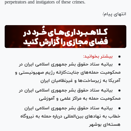
perpetrators and instigators of these crimes.
انتهای پیام/
بیشتر بخوانید:
بیانیه ستاد حقوق بشر جمهوری اسلامی ایران در
محکومیت حمله‌های جنایت‌کارانه رژیم صهیونیستی و
آمریکا به زیرساخت‌ها و غیرنظامیان ایران
بیانیه ستاد حقوق بشر جمهوری اسلامی ایران در
محکومیت حمله به مراکز علمی و آموزشی
بیانیه ستاد حقوق بشر جمهوری اسلامی ایران
خطاب به نهادهای بین‌المللی درباره حمله به نیروگاه
هسته‌ای بوشهر