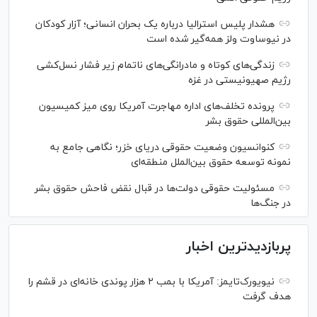
هشدار پلیس استرالیا درباره یک بحران انسانی؛ آزار کودکان
در نیوساوت ولز همه‌گیر شده است
زندگی‌های کوتاه و مادرانگی‌های ناتمام زیر فشار نسل‌کشی
رژیم صهیونیستی در غزه
پرونده تخلف‌های اداره مهاجرت آمریکا روی میز کمیسیون
بین‌المللی حقوق بشر
کنوانسیون وضعیت حقوقی دریای خزر؛ نگاهی جامع به
نمونه توسعه حقوق بین‌الملل منطقه‌ای
مسئولیت حقوقی دولت‌ها در قبال نقض‌ فاحش حقوق بشر
در جنگ‌ها
پربازدیدترین اخبار
نیویورک‌تایمز: آمریکا با بمب ۲ هزار پوندی خانه‌ای در قشم را
هدف گرفت