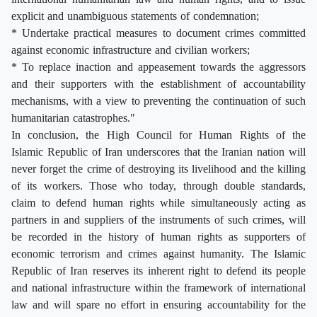
explicit and unambiguous statements of condemnation;
* Undertake practical measures to document crimes committed
against economic infrastructure and civilian workers;
* To replace inaction and appeasement towards the aggressors
and their supporters with the establishment of accountability
mechanisms, with a view to preventing the continuation of such
humanitarian catastrophes."
In conclusion, the High Council for Human Rights of the
Islamic Republic of Iran underscores that the Iranian nation will
never forget the crime of destroying its livelihood and the killing
of its workers. Those who today, through double standards,
claim to defend human rights while simultaneously acting as
partners in and suppliers of the instruments of such crimes, will
be recorded in the history of human rights as supporters of
economic terrorism and crimes against humanity. The Islamic
Republic of Iran reserves its inherent right to defend its people
and national infrastructure within the framework of international
law and will spare no effort in ensuring accountability for the