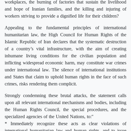
workplaces, the burning of factories that sustain the livelihood
and hope of Iranian families, and the killing and injuring of
workers striving to provide a dignified life for their children?
Appealing to the fundamental principles of international
humanitarian law, the High Council for Human Rights of the
Islamic Republic of Iran declares that the systematic destruction
of a country’s vital infrastructure, with the aim of creating
inhumane living conditions for the civilian population and
inflicting widespread economic harm, may constitute war crimes
under international law. The silence of international institutions
and States that claim to uphold human rights in the face of such
crimes, risks rendering them complicit.
Strongly condemning these brutal attacks, the statement calls
upon all relevant international mechanisms and bodies, including
the Human Rights Council, the special procedures, and the
specialized agencies of the United Nations, to:"
* Immediately recognize these acts as clear violations of
international humanitarian law and human rights, and to issue