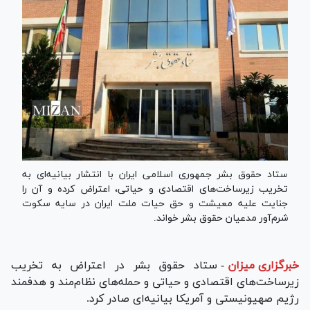
ستاد حقوق بشر جمهوری اسلامی ایران با انتشار بیانیه‌ای به
تخریب زیرساخت‌های اقتصادی و حیاتی، اعتراض کرده و آن را
جنایت علیه معیشت و حق حیات ملت ایران در سایه سکوت
شرم‌آور مدعیان حقوق بشر خواند.
خبرگزاری میزان
-
ستاد حقوق بشر در اعتراض به تخریب
زیرساخت‌های اقتصادی و حیاتی و حمله‌های نظام‌مند و هدفمند
رژیم صهیونیستی و آمریکا بیانیه‌ای صادر کرد.