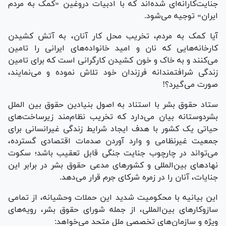
جنایت‌کارانه‌ای شده‌اند که با ادبیات دروغین «کمک به مردم
ایران» توجیه می‌شود.
آیا کمک به مردم، تخریب محل کار آنان، به آتش کشیدن
کارخانه‌هایی که نان و امید خانواده‌های ایرانی را تامین
می‌کنند و به خاک و خون کشیدن کارگرانی است که برای تامین
زندگی شرافتمندانه فرزندان خود تلاش نموده و می‌نمایند،
صورت می‌گیرد؟!
ستاد حقوق بشر با استناد به اصول بنیادین حقوق بین الملل
بشردوستانه بیان می‌دارد که تخریب نظام‌مند زیرساخت‌های
حیاتی یک کشور با هدف ایجاد شرایط زندگی غیرانسانی برای
جمعیت غیرنظامی و وارد آوردن صدمات اقتصادی گسترده،
می‌تواند در چارچوب جنایت جنگی قابل تعقیب باشد؛ سکوت
نهاد‌های بین‌المللی و کشور‌های مدعی حقوق بشر در برابر این
جنایات، آنان را در زمره شرکای جرم قرار می‌دهد.
این بیانیه با محکومیت شدید این حملات وحشیانه، از تمامی
سازوکار‌های بین‌المللی، از جمله شورای حقوق بشر، رویه‌های
ویژه و سازمان‌های تخصصی ملل متحد می‌خواهد: