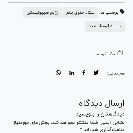
برچسب ها:
ستاد حقوق بشر
رژیم صهیونیستی
بیانیه قوه قضاییه
لینک کوتاه
هم‌رسانی:
ارسال دیدگاه
دیدگاهتان را بنویسید
نشانی ایمیل شما منتشر نخواهد شد. بخش‌های موردنیاز
علامت‌گذاری شده‌اند *