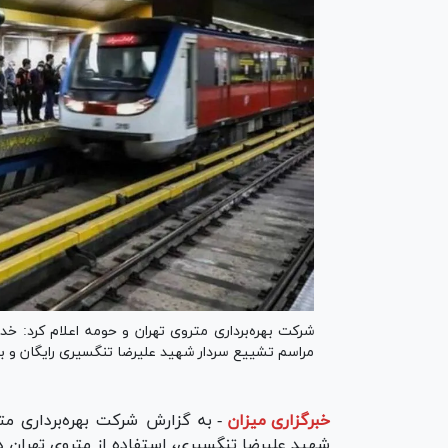
شرکت بهره‌برداری متروی تهران و حومه اعلام کرد: خد
مراسم تشییع سردار شهید علیرضا تنگسیری رایگان و ب
خبرگزاری میزان
-
به گزارش شرکت بهره‌برداری مت
شهید علیرضا تنگسیری، استفاده از متروی تهران د