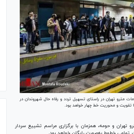
مات مترو تهران در راستای تسهیل تردد و رفاه حال شهروندان در
ا تقویت و محوریت خط چهار خواهد بود.
رو تهران و حومه، همزمان با برگزاری مراسم تشییع سردار
ر تمامی خطوط به‌صورت رایگان خواهد بود.