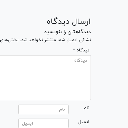
ارسال دیدگاه
دیدگاهتان را بنویسید
نشانی ایمیل شما منتشر نخواهد شد. بخش‌های مو
* دیدگاه
نام
ایمیل