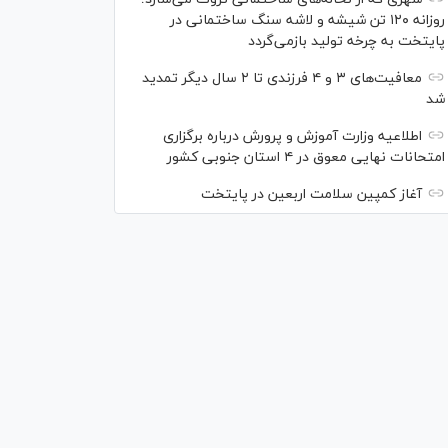
روزانه ۱۲۰ تن شیشه و لاشه سنگ ساختمانی در
پایتخت به چرخه تولید بازمی‌گردد
معافیت‌های ۳ و ۴ فرزندی تا ۲ سال دیگر تمدید
شد
اطلاعیه وزارت آموزش و پرورش درباره برگزاری
امتحانات نهایی معوق در ۴ استان جنوبی کشور
آغاز کمپین سلامت اربعین در پایتخت