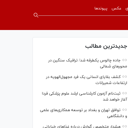
ی
عکس
پیوندها
جدیدترین مطالب
جاده چالوس یکطرفه شد/ ترافیک سنگین در
محورهای شمالی
کشف بقایای انسانی یک فرد مجهول‌الهویه در
ارتفاعات شمیرانات
ثبت‌نام آزمون کارشناسی ارشد علوم پزشکی فردا
آغاز خواهد شد
توافق تهران و بغداد بر توسعه همکاری‌های علمی
و دانشگاهی
هشدار متخصص گوارش درباره غذا‌های خیابانی