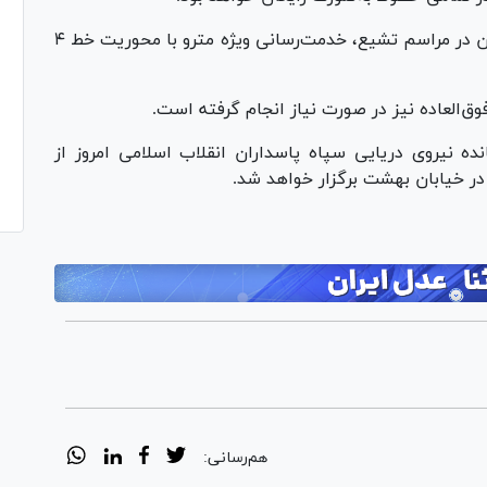
همچنین با هدف تسهیل رفت‌ و آمد شرکت‌کنندگان در مراسم تشیع، خدمت‌رسانی ویژه مترو با محوریت خط ۴
وق‌العاده نیز در صورت نیاز انجام گرفته است.
ه نیروی دریایی سپاه پاسداران انقلاب اسلامی امروز از
هم‌رسانی: