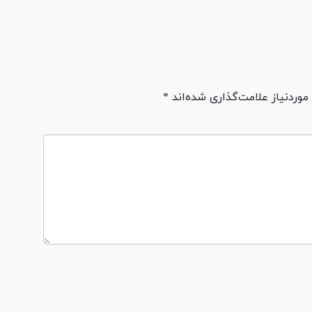
ردنیاز علامت‌گذاری شده‌اند *