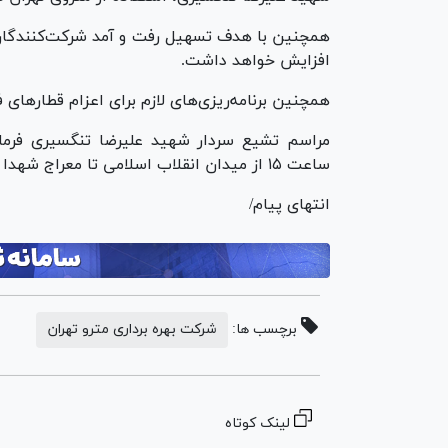
افزایش خواهد داشت.
همچنین برنامه‌ریزی‌های لازم برای اعزام قطارهای ف
مراسم تشیع سردار شهید علیرضا تنگسیری فرماند
ساعت ۱۵ از میدان انقلاب اسلامی تا معراج شهدا در خیابان بهشت برگزار خواهد شد.
انتهای پیام/
برچسب ها:
شرکت بهره برداری مترو تهران
لینک کوتاه