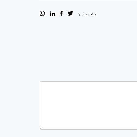
هم‌رسانی: