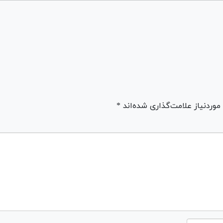
ردنیاز علامت‌گذاری شده‌اند *