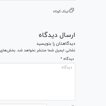
لینک کوتاه
ارسال دیدگاه
دیدگاهتان را بنویسید
نشانی ایمیل شما منتشر نخواهد شد. بخش‌های مو
* دیدگاه