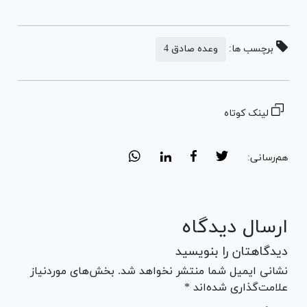
برچسب ها:
وعده صادق 4
لینک کوتاه
هم‌رسانی:
ارسال دیدگاه
دیدگاهتان را بنویسید
نشانی ایمیل شما منتشر نخواهد شد. بخش‌های موردنیاز
علامت‌گذاری شده‌اند *