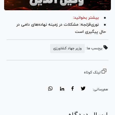
بیشتر بخوانید:
نوری‌قزلجه: مشکلات در زمینه نهاده‌های دامی در
حال پیگیری است
برچسب ها:
وزیر جهاد کشاورزی
لینک کوتاه
هم‌رسانی: