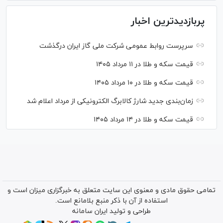
پربازدیدترین اخبار
سرپرست روابط عمومی شرکت ملی گاز ایران درگذشت
قیمت سکه و طلا در ۱۱ مرداد ۱۴۰۵
قیمت سکه و طلا در ۱۰ مرداد ۱۴۰۵
زمان‌بندی جدید شارژ کالابرگ الکترونیکی از مرداد اعلام شد
قیمت سکه و طلا در ۱۴ مرداد ۱۴۰۵
تمامی حقوق مادی و معنوی این سایت متعلق به خبرگزاری میزان است و
استفاده از آن با ذکر منبع بلامانع است.
طراحی و تولید
ایران سامانه