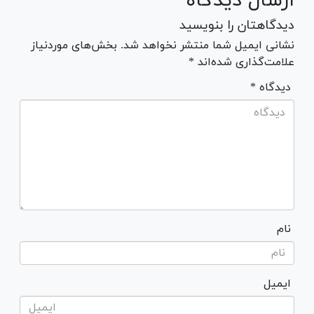
ارسال دیدگاه
دیدگاهتان را بنویسید
نشانی ایمیل شما منتشر نخواهد شد. بخش‌های موردنیاز
علامت‌گذاری شده‌اند *
* دیدگاه
نام
ایمیل