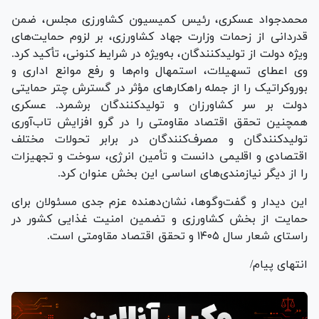
محمدجواد عسکری، رئیس کمیسیون کشاورزی مجلس، ضمن
قدردانی از زحمات وزارت جهاد کشاورزی، بر لزوم حمایت‌های
ویژه دولت از تولیدکنندگان، به‌ویژه در شرایط کنونی، تأکید کرد.
وی اعطای تسهیلات، استمهال وام‌ها و رفع موانع اداری و
بوروکراتیک را از جمله راهکار‌های مؤثر در گسترش چتر حمایتی
دولت بر سر کشاورزان و تولیدکنندگان برشمرد. عسکری
همچنین تحقق اقتصاد مقاومتی را در گرو افزایش تاب‌آوری
تولیدکنندگان و مصرف‌کنندگان در برابر تحولات مختلف
اقتصادی و اقلیمی دانست و تأمین انرژی، سوخت و تجهیزات
را از دیگر نیازمندی‌های اساسی این بخش عنوان کرد.
این دیدار و گفت‌وگوها، نشان‌دهنده عزم جدی مسئولان برای
حمایت از بخش کشاورزی و تضمین امنیت غذایی کشور در
راستای شعار سال ۱۴۰۵ و تحقق اقتصاد مقاومتی است.
انتهای پیام/