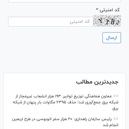
* کد امنیتی
جدیدترین مطالب
معاون هماهنگی توزیع توانیر: ۱۹۴ هزار انشعاب غیرمجاز از
شبکه برق جمع‌آوری شد/ حذف ۲۳۹۵ مگاوات بار پنهان از شبکه
برق
رئیس سازمان راهداری: ۲۰ هزار سفر اتوبوسی در طرح اربعین
انجام شد