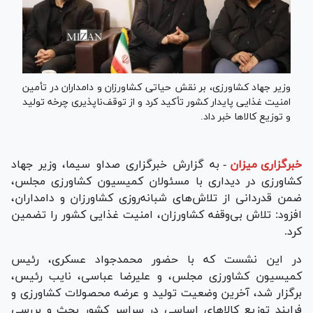
وزیر جهاد کشاورزی، بر نقش حیاتی کشاورزان و دامداران در تأمین
امنیت غذایی پایدار کشور تأکید کرد و از توقف‌ناپذیری چرخه تولید
و توزیع کالا‌ها خبر داد.
خبرگزاری میزان
-
به گزارش خبرگزاری صداو سیما، وزیر جهاد
کشاورزی در دیداری با مسئولان کمیسیون کشاورزی مجلس،
ضمن قدردانی از تلاش‌های شبانه‌روزی کشاورزان و دامداران،
افزود: تلاش بی‌وقفه کشاورزان، امنیت غذایی کشور را تضمین
کرد.
در این نشست که با حضور محمدجواد عسکری، رئیس
کمیسیون کشاورزی مجلس، و علیرضا عباسی، نایب رئیس،
برگزار شد، آخرین وضعیت تولید و عرضه محصولات کشاورزی و
فرایند توزیع کالا‌های اساسی در سراسر کشور بحث و بررسی