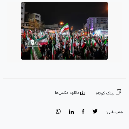
دانلود عکس‌ها
لینک کوتاه
هم‌رسانی: