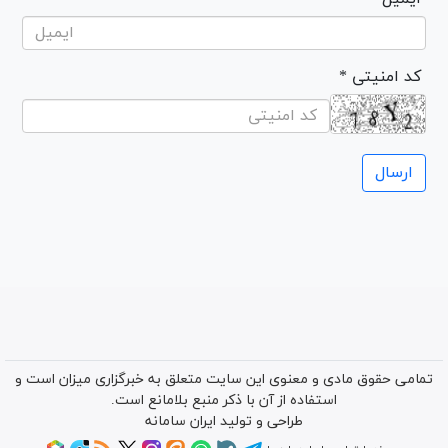
* کد امنیتی
تمامی حقوق مادی و معنوی این سایت متعلق به خبرگزاری میزان است و
استفاده از آن با ذکر منبع بلامانع است.
طراحی و تولید
ایران سامانه