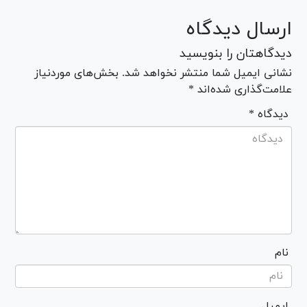
ارسال دیدگاه
دیدگاهتان را بنویسید
نشانی ایمیل شما منتشر نخواهد شد. بخش‌های موردنیاز
علامت‌گذاری شده‌اند *
* دیدگاه
نام
ایمیل