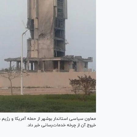
معاون سیاسی استاندار بوشهر از حمله آمریکا و رژیم
خروج آن از چرخه خدمات‌رسانی خبر داد.