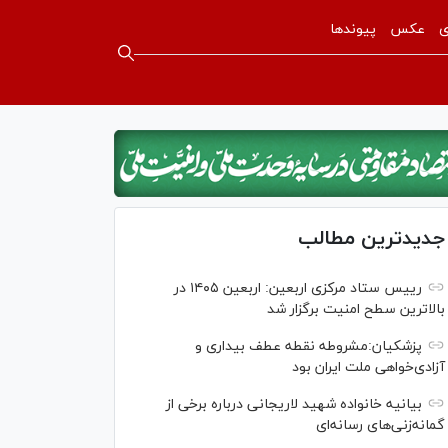
ی
عکس
پیوندها
جدیدترین مطالب
رییس ستاد مرکزی اربعین: اربعین ۱۴۰۵ در
بالاترین سطح امنیت برگزار شد
پزشکیان:مشروطه نقطه عطف بیداری و
آزادی‌خواهی ملت ایران بود
بیانیه خانواده شهید لاریجانی درباره برخی از
گمانه‌زنی‌های رسانه‌ای