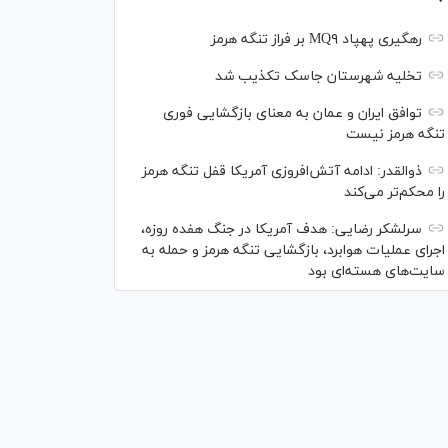
رهگیری پهپاد MQ۹ بر فراز تنگه هرمز
تخلیه شهرستان جاسک تکذیب شد
توافق ایران و عمان به معنای بازگشایی فوری
تنگه هرمز نیست
ذوالقدر: ادامه آتش‌افروزی آمریکا قفل تنگه هرمز
را محکم‌تر می‌کند
سرلشکر رضایی: هدف آمریکا در جنگ هفده روزه،
اجرای عملیات هوابرد، بازگشایی تنگه هرمز و حمله به
سایت‌های هسته‌ای بود