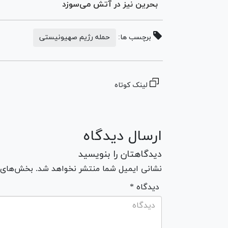
بحرین نیز در آتش می‌سوزد
برچسب ها:
حمله رژیم صهیونیستی
لینک کوتاه
ارسال دیدگاه
دیدگاهتان را بنویسید
نشانی ایمیل شما منتشر نخواهد شد. بخش‌های مو
* دیدگاه