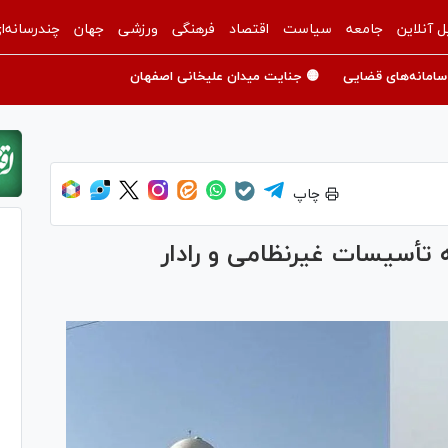
ل آنلاین
جامعه
سیاست
اقتصاد
فرهنگی
ورزشی
جهان
چندرسانه‌ا
سامانه‌های قضایی
🟡 جنایت میدان علیخانی اصفهان
چاپ
تأسیسات غیرنظامی و رادار