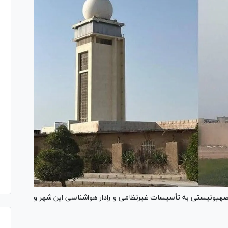
 صهیونیستی به تأسیسات غیرنظامی و رادار هواشناسی این شهر و