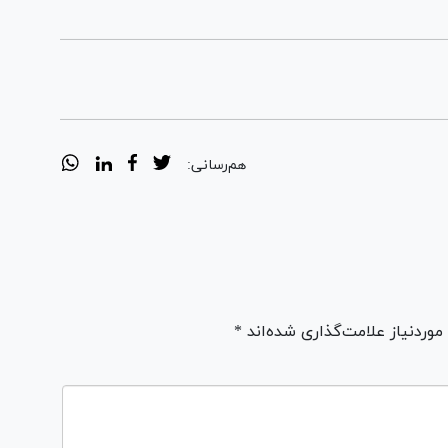
هم‌رسانی:
ردنیاز علامت‌گذاری شده‌اند *